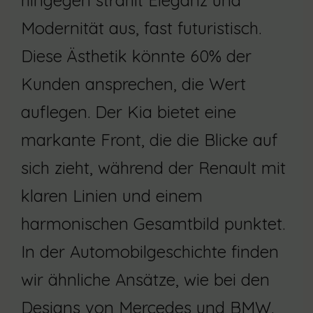
hingegen strahlt Eleganz und
Modernität aus, fast futuristisch.
Diese Ästhetik könnte 60% der
Kunden ansprechen, die Wert
auflegen. Der Kia bietet eine
markante Front, die die Blicke auf
sich zieht, während der Renault mit
klaren Linien und einem
harmonischen Gesamtbild punktet.
In der Automobilgeschichte finden
wir ähnliche Ansätze, wie bei den
Designs von Mercedes und BMW.