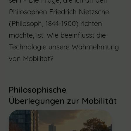
sein – Die Frage, die ich an den
Philosophen Friedrich Nietzsche
(Philosoph, 1844-1900) richten
möchte, ist: Wie beeinflusst die
Technologie unsere Wahrnehmung
von Mobilität?
Philosophische
Überlegungen zur Mobilität