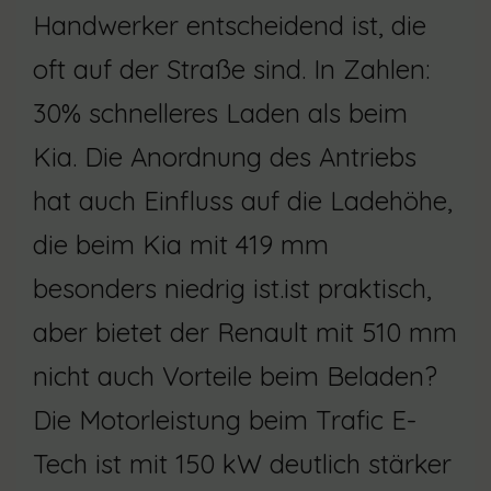
Handwerker entscheidend ist, die
oft auf der Straße sind. In Zahlen:
30% schnelleres Laden als beim
Kia. Die Anordnung des Antriebs
hat auch Einfluss auf die Ladehöhe,
die beim Kia mit 419 mm
besonders niedrig ist.ist praktisch,
aber bietet der Renault mit 510 mm
nicht auch Vorteile beim Beladen?
Die Motorleistung beim Trafic E-
Tech ist mit 150 kW deutlich stärker