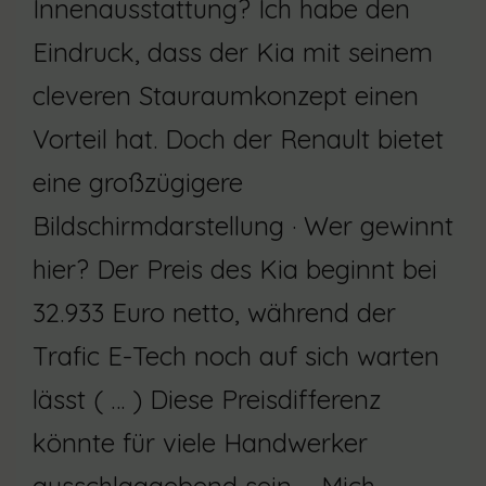
Innenausstattung? Ich habe den
Eindruck, dass der Kia mit seinem
cleveren Stauraumkonzept einen
Vorteil hat. Doch der Renault bietet
eine großzügigere
Bildschirmdarstellung · Wer gewinnt
hier? Der Preis des Kia beginnt bei
32.933 Euro netto, während der
Trafic E-Tech noch auf sich warten
lässt ( … ) Diese Preisdifferenz
könnte für viele Handwerker