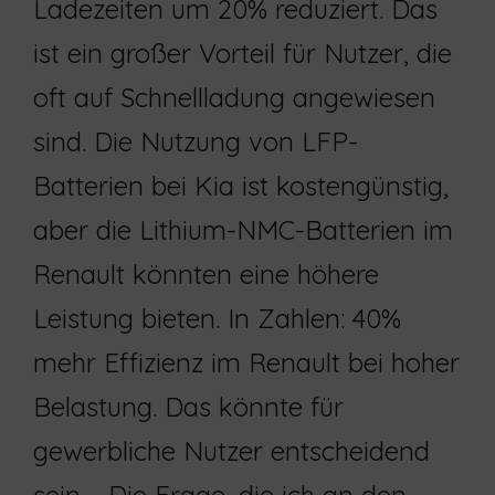
Ladezeiten um 20% reduziert. Das
ist ein großer Vorteil für Nutzer, die
oft auf Schnellladung angewiesen
sind. Die Nutzung von LFP-
Batterien bei Kia ist kostengünstig,
aber die Lithium-NMC-Batterien im
Renault könnten eine höhere
Leistung bieten. In Zahlen: 40%
mehr Effizienz im Renault bei hoher
Belastung. Das könnte für
gewerbliche Nutzer entscheidend