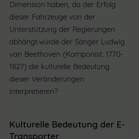
Dimension haben, da der Erfolg
dieser Fahrzeuge von der
Unterstützung der Regierungen
abhängt.würde der Sänger Ludwig
van Beethoven (Komponist, 1770-
1827) die kulturelle Bedeutung
dieser Veränderungen
interpretieren?
Kulturelle Bedeutung der E-
Transporter