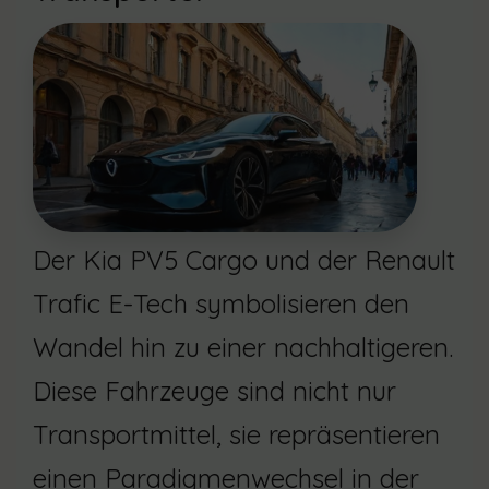
Der Kia PV5 Cargo und der Renault
Trafic E-Tech symbolisieren den
Wandel hin zu einer nachhaltigeren.
Diese Fahrzeuge sind nicht nur
Transportmittel, sie repräsentieren
einen Paradigmenwechsel in der