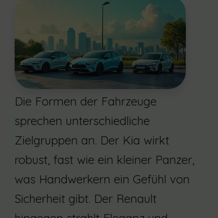
Die Formen der Fahrzeuge
sprechen unterschiedliche
Zielgruppen an. Der Kia wirkt
robust, fast wie ein kleiner Panzer,
was Handwerkern ein Gefühl von
Sicherheit gibt. Der Renault