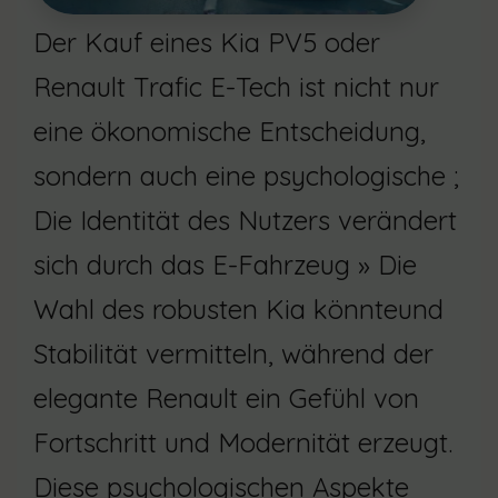
Der Kauf eines Kia PV5 oder
Renault Trafic E-Tech ist nicht nur
eine ökonomische Entscheidung,
sondern auch eine psychologische ;
Die Identität des Nutzers verändert
sich durch das E-Fahrzeug » Die
Wahl des robusten Kia könnteund
Stabilität vermitteln, während der
elegante Renault ein Gefühl von
Fortschritt und Modernität erzeugt.
Diese psychologischen Aspekte