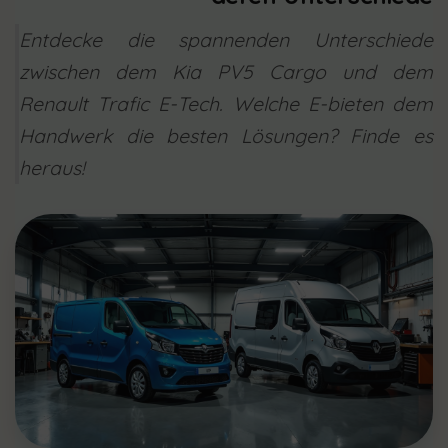
Entdecke die spannenden Unterschiede
zwischen dem Kia PV5 Cargo und dem
Renault Trafic E-Tech. Welche E-bieten dem
Handwerk die besten Lösungen? Finde es
heraus!