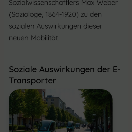
Sozialwissenschaftlers Max Weber
(Soziologe, 1864-1920) zu den
sozialen Auswirkungen dieser
neuen Mobilität.
Soziale Auswirkungen der E-
Transporter