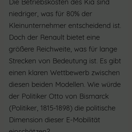
Die Betriebskosten des Kia sind
niedriger, was für 80% der
Kleinunternehmer entscheidend ist.
Doch der Renault bietet eine
größere Reichweite, was für lange
Strecken von Bedeutung ist. Es gibt
einen klaren Wettbewerb zwischen
diesen beiden Modellen. Wie würde
der Politiker Otto von Bismarck
(Politiker, 1815-1898) die politische
Dimension dieser E-Mobilität
einschätzen?