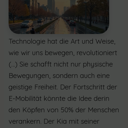
Technologie hat die Art und Weise,
wie wir uns bewegen, revolutioniert
(…) Sie schafft nicht nur physische
Bewegungen, sondern auch eine
geistige Freiheit. Der Fortschritt der
E-Mobilität könnte die Idee derin
den Köpfen von 50% der Menschen
verankern. Der Kia mit seiner