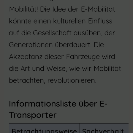
Mobilität! Die Idee der E-Mobilität
könnte einen kulturellen Einfluss
auf die Gesellschaft ausüben, der
Generationen überdauert. Die
Akzeptanz dieser Fahrzeuge wird
die Art und Weise, wie wir Mobilität
betrachten, revolutionieren.
Informationsliste über E-
Transporter
Betrachtungsweise
Sachverhalt