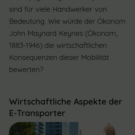
sind für viele Handwerker von
Bedeutung. Wie würde der Ökonom
John Maynard Keynes (Ökonom,
1883-1946) die wirtschaftlichen
Konsequenzen dieser Mobilität
bewerten?
Wirtschaftliche Aspekte der
E-Transporter