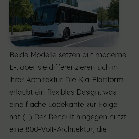
Beide Modelle setzen auf moderne
E-, aber sie differenzieren sich in
ihrer Architektur. Die Kia-Plattform
erlaubt ein flexibles Design, was
eine flache Ladekante zur Folge
hat (…) Der Renault hingegen nutzt
eine 800-Volt-Architektur, die