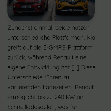
Zunächst einmal, beide nutzen
unterschiedliche Plattformen. Kia
greift auf die E-GMP.S-Plattform
zurück, während Renault eine
eigene Entwicklung hat […] Diese
Unterschiede führen zu
variierenden Ladezeiten. Renault
ermöglicht bis zu 240 kW an
Schnellladesäulen, was für