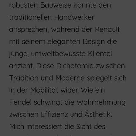
robusten Bauweise könnte den
traditionellen Handwerker
ansprechen, während der Renault
mit seinem eleganten Design die
junge, umweltbewusste Klientel
anzieht. Diese Dichotomie zwischen
Tradition und Moderne spiegelt sich
in der Mobilität wider. Wie ein
Pendel schwingt die Wahrnehmung
zwischen Effizienz und Ästhetik.
Mich interessiert die Sicht des