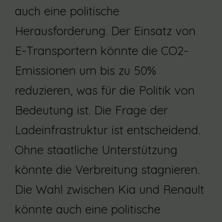
auch eine politische
Herausforderung. Der Einsatz von
E-Transportern könnte die CO2-
Emissionen um bis zu 50%
reduzieren, was für die Politik von
Bedeutung ist. Die Frage der
Ladeinfrastruktur ist entscheidend.
Ohne staatliche Unterstützung
könnte die Verbreitung stagnieren.
Die Wahl zwischen Kia und Renault
könnte auch eine politische