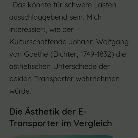
: Das könnte für schwere Lasten
ausschlaggebend sein. Mich
interessiert, wie der
Kulturschaffende Johann Wolfgang
von Goethe (Dichter, 1749-1832) die
ästhetischen Unterschiede der
beiden Transporter wahrnehmen
würde.
Die Ästhetik der E-
Transporter im Vergleich