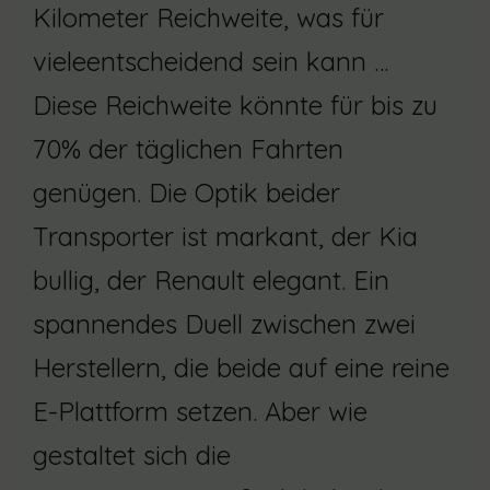
Kilometer Reichweite, was für
vieleentscheidend sein kann …
Diese Reichweite könnte für bis zu
70% der täglichen Fahrten
genügen. Die Optik beider
Transporter ist markant, der Kia
bullig, der Renault elegant. Ein
spannendes Duell zwischen zwei
Herstellern, die beide auf eine reine
E-Plattform setzen. Aber wie
gestaltet sich die