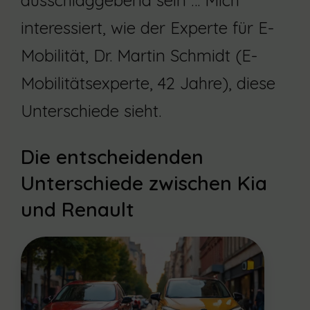
ausschlaggebend sein … Mich
interessiert, wie der Experte für E-
Mobilität, Dr. Martin Schmidt (E-
Mobilitätsexperte, 42 Jahre), diese
Unterschiede sieht.
Die entscheidenden
Unterschiede zwischen Kia
und Renault