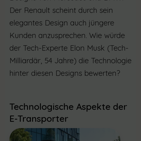
Der Renault scheint durch sein
elegantes Design auch jüngere
Kunden anzusprechen. Wie würde
der Tech-Experte Elon Musk (Tech-
Milliardär, 54 Jahre) die Technologie
hinter diesen Designs bewerten?
Technologische Aspekte der
E-Transporter