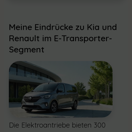
Meine Eindrücke zu Kia und
Renault im E-Transporter-
Segment
Die Elektroantriebe bieten 300