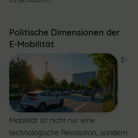
Politische Dimensionen der
E-Mobilität
E-
Mobilität ist nicht nur eine
technologische Revolution, sondern