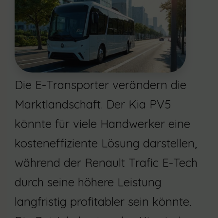
Die E-Transporter verändern die
Marktlandschaft. Der Kia PV5
könnte für viele Handwerker eine
kosteneffiziente Lösung darstellen,
während der Renault Trafic E-Tech
durch seine höhere Leistung
langfristig profitabler sein könnte.