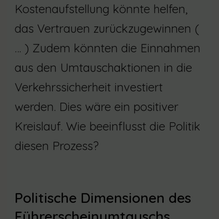
Kostenaufstellung könnte helfen,
das Vertrauen zurückzugewinnen (
… ) Zudem könnten die Einnahmen
aus den Umtauschaktionen in die
Verkehrssicherheit investiert
werden. Dies wäre ein positiver
Kreislauf. Wie beeinflusst die Politik
diesen Prozess?
Politische Dimensionen des
Führerscheinumtauschs