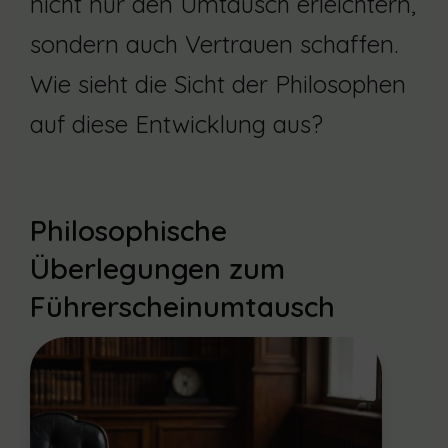
nicht nur den Umtausch erleichtern,
sondern auch Vertrauen schaffen.
Wie sieht die Sicht der Philosophen
auf diese Entwicklung aus?
Philosophische
Überlegungen zum
Führerscheinumtausch