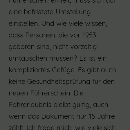
Führerschein erhielt, muss sich auf
eine befristete Umstellung
einstellen. Und wie viele wissen,
dass Personen, die vor 1953
geboren sind, nicht vorzeitig
umtauschen müssen? Es ist ein
kompliziertes Gefüge. Es gibt auch
keine Gesundheitsprüfung für den
neuen Führerschein. Die
Fahrerlaubnis bleibt gültig, auch
wenn das Dokument nur 15 Jahre
zählt. Ich frage mich, wie viele sich