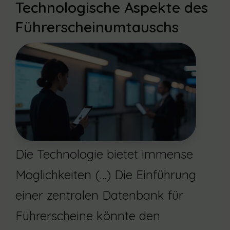
Technologische Aspekte des
Führerscheinumtauschs
Die Technologie bietet immense
Möglichkeiten (…) Die Einführung
einer zentralen Datenbank für
Führerscheine könnte den