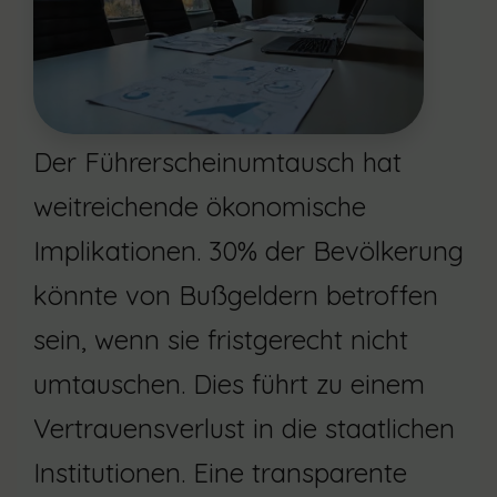
Der Führerscheinumtausch hat
weitreichende ökonomische
Implikationen. 30% der Bevölkerung
könnte von Bußgeldern betroffen
sein, wenn sie fristgerecht nicht
umtauschen. Dies führt zu einem
Vertrauensverlust in die staatlichen
Institutionen. Eine transparente