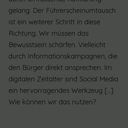
gelang. Der Führerscheinumtausch
ist ein weiterer Schritt in diese
Richtung. Wir müssen das
Bewusstsein schärfen. Vielleicht
durch Informationskampagnen, die
den Bürger direkt ansprechen. Im
digitalen Zeitalter sind Social Media
ein hervorragendes Werkzeug […]
Wie können wir das nutzen?