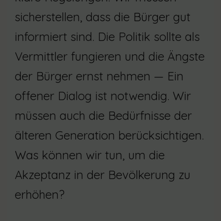
sicherstellen, dass die Bürger gut
informiert sind. Die Politik sollte als
Vermittler fungieren und die Ängste
der Bürger ernst nehmen — Ein
offener Dialog ist notwendig. Wir
müssen auch die Bedürfnisse der
älteren Generation berücksichtigen.
Was können wir tun, um die
Akzeptanz in der Bevölkerung zu
erhöhen?