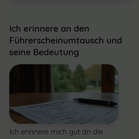
Ich erinnere an den
Führerscheinumtausch und
seine Bedeutung
Ich erinnere mich gut an die