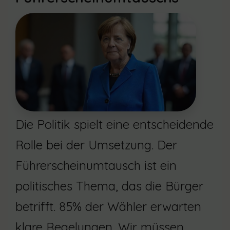
Die Politik spielt eine entscheidende
Rolle bei der Umsetzung. Der
Führerscheinumtausch ist ein
politisches Thema, das die Bürger
betrifft. 85% der Wähler erwarten
klare Regelungen. Wir müssen