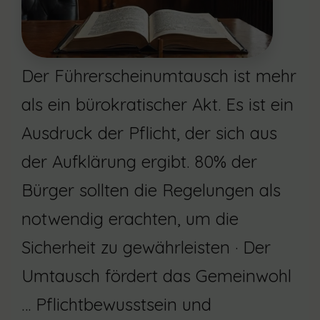
Der Führerscheinumtausch ist mehr
als ein bürokratischer Akt. Es ist ein
Ausdruck der Pflicht, der sich aus
der Aufklärung ergibt. 80% der
Bürger sollten die Regelungen als
notwendig erachten, um die
Sicherheit zu gewährleisten · Der
Umtausch fördert das Gemeinwohl
… Pflichtbewusstsein und