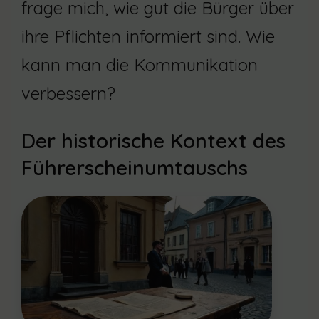
frage mich, wie gut die Bürger über
ihre Pflichten informiert sind. Wie
kann man die Kommunikation
verbessern?
Der historische Kontext des
Führerscheinumtauschs