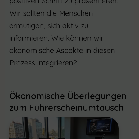
positiven Schritt zu präsentieren.
Wir sollten die Menschen
ermutigen, sich aktiv zu
informieren. Wie können wir
ökonomische Aspekte in diesen
Prozess integrieren?
Ökonomische Überlegungen
zum Führerscheinumtausch