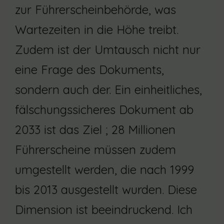
zur Führerscheinbehörde, was
Wartezeiten in die Höhe treibt.
Zudem ist der Umtausch nicht nur
eine Frage des Dokuments,
sondern auch der. Ein einheitliches,
fälschungssicheres Dokument ab
2033 ist das Ziel ; 28 Millionen
Führerscheine müssen zudem
umgestellt werden, die nach 1999
bis 2013 ausgestellt wurden. Diese
Dimension ist beeindruckend. Ich