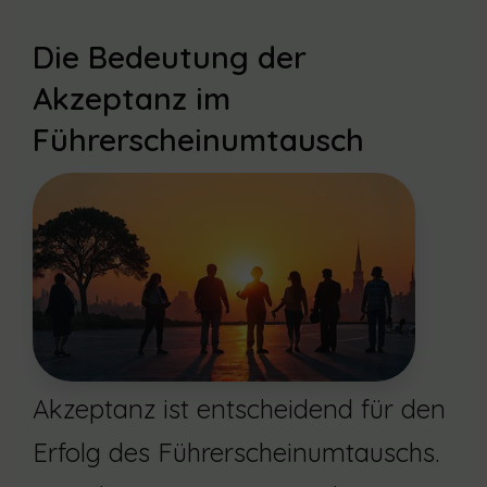
Die Bedeutung der
Akzeptanz im
Führerscheinumtausch
Akzeptanz ist entscheidend für den
Erfolg des Führerscheinumtauschs.