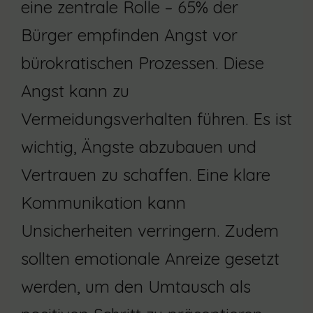
eine zentrale Rolle – 65% der
Bürger empfinden Angst vor
bürokratischen Prozessen. Diese
Angst kann zu
Vermeidungsverhalten führen. Es ist
wichtig, Ängste abzubauen und
Vertrauen zu schaffen. Eine klare
Kommunikation kann
Unsicherheiten verringern. Zudem
sollten emotionale Anreize gesetzt
werden, um den Umtausch als