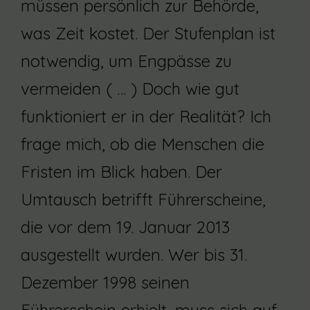
müssen persönlich zur Behörde,
was Zeit kostet. Der Stufenplan ist
notwendig, um Engpässe zu
vermeiden ( … ) Doch wie gut
funktioniert er in der Realität? Ich
frage mich, ob die Menschen die
Fristen im Blick haben. Der
Umtausch betrifft Führerscheine,
die vor dem 19. Januar 2013
ausgestellt wurden. Wer bis 31.
Dezember 1998 seinen