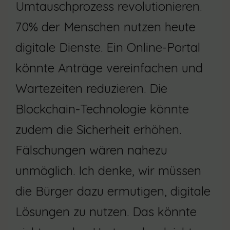
Umtauschprozess revolutionieren.
70% der Menschen nutzen heute
digitale Dienste. Ein Online-Portal
könnte Anträge vereinfachen und
Wartezeiten reduzieren. Die
Blockchain-Technologie könnte
zudem die Sicherheit erhöhen.
Fälschungen wären nahezu
unmöglich. Ich denke, wir müssen
die Bürger dazu ermutigen, digitale
Lösungen zu nutzen. Das könnte