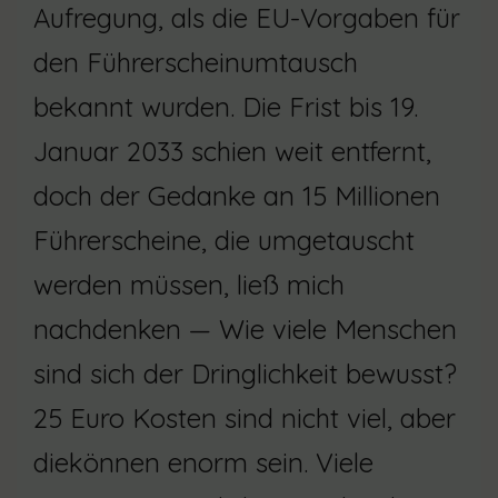
Aufregung, als die EU-Vorgaben für
den Führerscheinumtausch
bekannt wurden. Die Frist bis 19.
Januar 2033 schien weit entfernt,
doch der Gedanke an 15 Millionen
Führerscheine, die umgetauscht
werden müssen, ließ mich
nachdenken — Wie viele Menschen
sind sich der Dringlichkeit bewusst?
25 Euro Kosten sind nicht viel, aber
diekönnen enorm sein. Viele