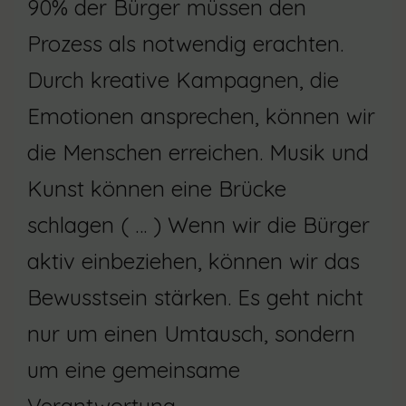
90% der Bürger müssen den
Prozess als notwendig erachten.
Durch kreative Kampagnen, die
Emotionen ansprechen, können wir
die Menschen erreichen. Musik und
Kunst können eine Brücke
schlagen ( … ) Wenn wir die Bürger
aktiv einbeziehen, können wir das
Bewusstsein stärken. Es geht nicht
nur um einen Umtausch, sondern
um eine gemeinsame