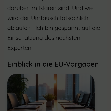
darüber im Klaren sind. Und wie
wird der Umtausch tatsächlich
ablaufen? Ich bin gespannt auf die
Einschätzung des nächsten
Experten.
Einblick in die EU-Vorgaben