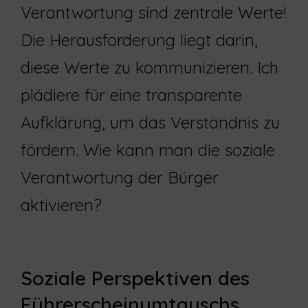
Verantwortung sind zentrale Werte!
Die Herausforderung liegt darin,
diese Werte zu kommunizieren. Ich
plädiere für eine transparente
Aufklärung, um das Verständnis zu
fördern. Wie kann man die soziale
Verantwortung der Bürger
aktivieren?
Soziale Perspektiven des
Führerscheinumtauschs