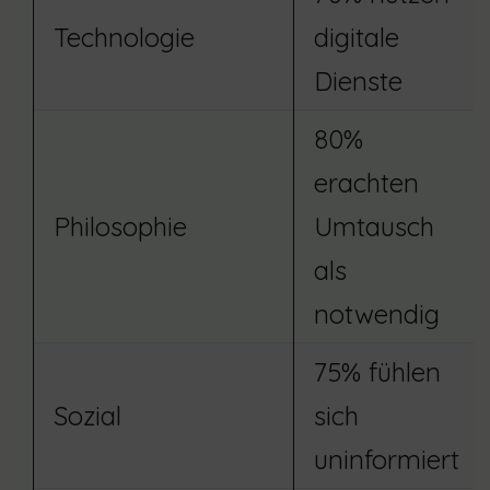
Technologie
digitale
Dienste
80%
erachten
Philosophie
Umtausch
als
notwendig
75% fühlen
Sozial
sich
uninformiert