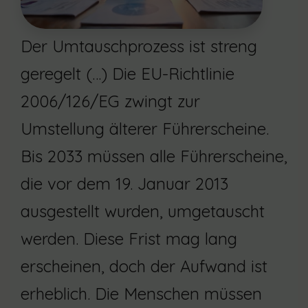
Der Umtauschprozess ist streng
geregelt (…) Die EU-Richtlinie
2006/126/EG zwingt zur
Umstellung älterer Führerscheine.
Bis 2033 müssen alle Führerscheine,
die vor dem 19. Januar 2013
ausgestellt wurden, umgetauscht
werden. Diese Frist mag lang
erscheinen, doch der Aufwand ist
erheblich. Die Menschen müssen