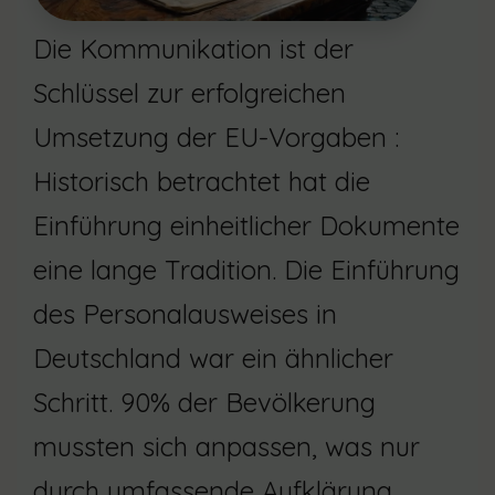
Die Kommunikation ist der
Schlüssel zur erfolgreichen
Umsetzung der EU-Vorgaben :
Historisch betrachtet hat die
Einführung einheitlicher Dokumente
eine lange Tradition. Die Einführung
des Personalausweises in
Deutschland war ein ähnlicher
Schritt. 90% der Bevölkerung
mussten sich anpassen, was nur
durch umfassende Aufklärung