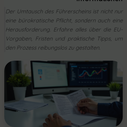
Der Umtausch des Führerscheins ist nicht nur
eine bürokratische Pflicht, sondern auch eine
Herausforderung. Erfahre alles über die EU-
Vorgaben, Fristen und praktische Tipps, um
den Prozess reibungslos zu gestalten.