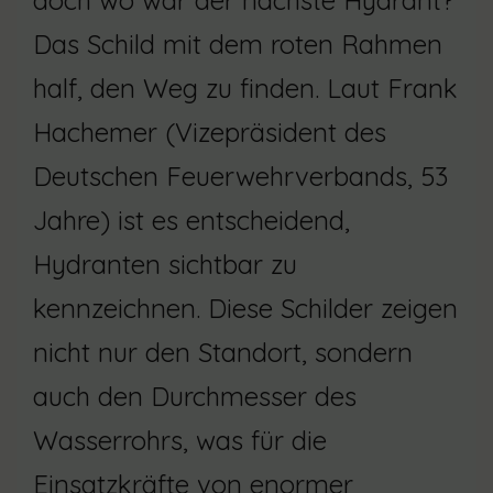
Das Schild mit dem roten Rahmen
half, den Weg zu finden. Laut Frank
Hachemer (Vizepräsident des
Deutschen Feuerwehrverbands, 53
Jahre) ist es entscheidend,
Hydranten sichtbar zu
kennzeichnen. Diese Schilder zeigen
nicht nur den Standort, sondern
auch den Durchmesser des
Wasserrohrs, was für die
Einsatzkräfte von enormer