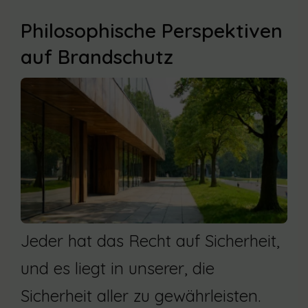
Philosophische Perspektiven
auf Brandschutz
Jeder hat das Recht auf Sicherheit,
und es liegt in unserer, die
Sicherheit aller zu gewährleisten.