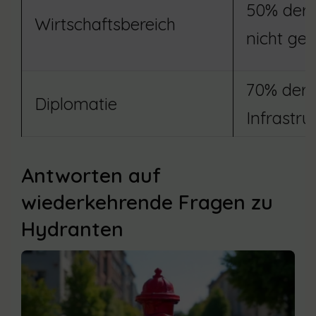
50% der 
Wirtschaftsbereich
nicht ge
70% der 
Diplomatie
Infrastr
Antworten auf
wiederkehrende Fragen zu
Hydranten