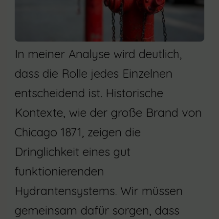
In meiner Analyse wird deutlich,
dass die Rolle jedes Einzelnen
entscheidend ist. Historische
Kontexte, wie der große Brand von
Chicago 1871, zeigen die
Dringlichkeit eines gut
funktionierenden
Hydrantensystems. Wir müssen
gemeinsam dafür sorgen, dass