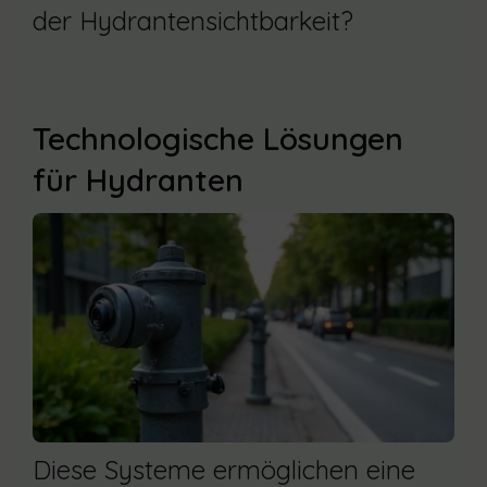
der Hydrantensichtbarkeit?
Technologische Lösungen
für Hydranten
Diese Systeme ermöglichen eine