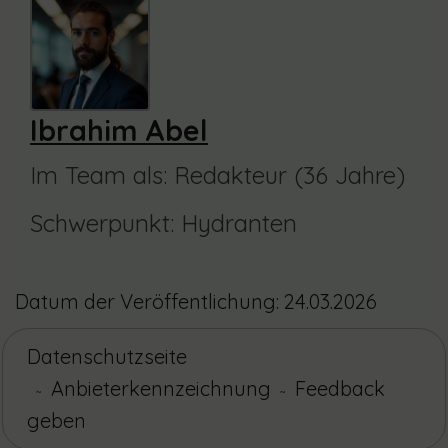
Ibrahim Abel
Im Team als: Redakteur (36 Jahre)
Schwerpunkt: Hydranten
Datum der Veröffentlichung: 24.03.2026
Datenschutzseite
Anbieterkennzeichnung
Feedback
~
~
geben