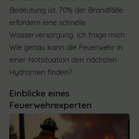
Bedeutung ist. 70% der Brandfälle
erfordern eine schnelle
Wasserversorgung. Ich frage mich:
Wie genau kann die Feuerwehr in
einer Notsituation den nächsten
Hydranten finden?
Einblicke eines
Feuerwehrexperten