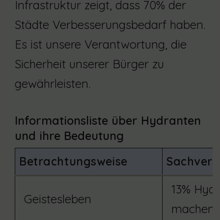
Infrastruktur zeigt, dass 70% der
Städte Verbesserungsbedarf haben.
Es ist unsere Verantwortung, die
Sicherheit unserer Bürger zu
gewährleisten.
Informationsliste über Hydranten
und ihre Bedeutung
Betrachtungsweise
Sachverh
13% Hydr
Geistesleben
machen e