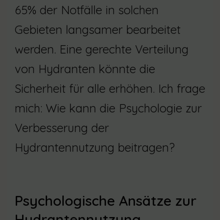
65% der Notfälle in solchen
Gebieten langsamer bearbeitet
werden. Eine gerechte Verteilung
von Hydranten könnte die
Sicherheit für alle erhöhen. Ich frage
mich: Wie kann die Psychologie zur
Verbesserung der
Hydrantennutzung beitragen?
Psychologische Ansätze zur
Hydrantennutzung