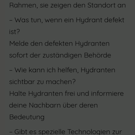
Rahmen, sie zeigen den Standort an
– Was tun, wenn ein Hydrant defekt
ist?
Melde den defekten Hydranten
sofort der zuständigen Behörde
– Wie kann ich helfen, Hydranten
sichtbar zu machen?
Halte Hydranten frei und informiere
deine Nachbarn über deren
Bedeutung
– Gibt es spezielle Technologien zur