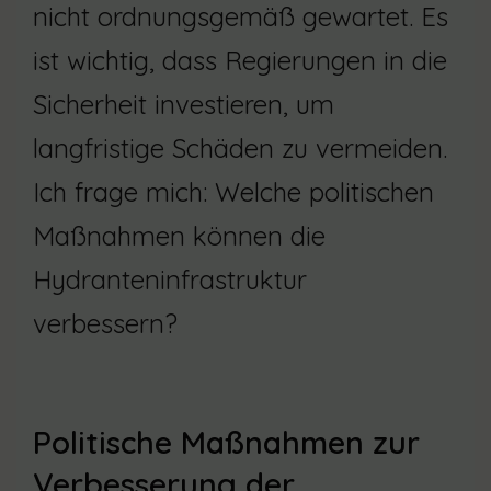
nicht ordnungsgemäß gewartet. Es
ist wichtig, dass Regierungen in die
Sicherheit investieren, um
langfristige Schäden zu vermeiden.
Ich frage mich: Welche politischen
Maßnahmen können die
Hydranteninfrastruktur
verbessern?
Politische Maßnahmen zur
Verbesserung der