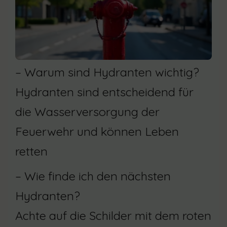
– Warum sind Hydranten wichtig?
Hydranten sind entscheidend für
die Wasserversorgung der
Feuerwehr und können Leben
retten
– Wie finde ich den nächsten
Hydranten?
Achte auf die Schilder mit dem roten