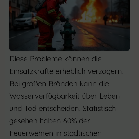
Diese Probleme können die
Einsatzkräfte erheblich verzögern.
Bei großen Bränden kann die
Wasserverfügbarkeit über Leben
und Tod entscheiden. Statistisch
gesehen haben 60% der
Feuerwehren in städtischen