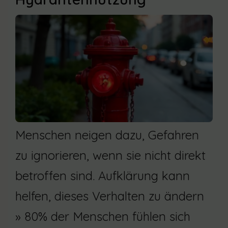
Menschen neigen dazu, Gefahren
zu ignorieren, wenn sie nicht direkt
betroffen sind. Aufklärung kann
helfen, dieses Verhalten zu ändern
» 80% der Menschen fühlen sich