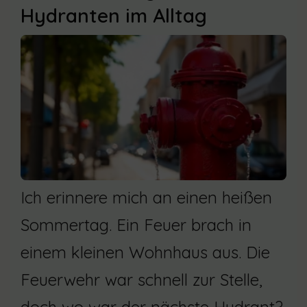
Hydranten im Alltag
Ich erinnere mich an einen heißen
Sommertag. Ein Feuer brach in
einem kleinen Wohnhaus aus. Die
Feuerwehr war schnell zur Stelle,
doch wo war der nächste Hydrant?