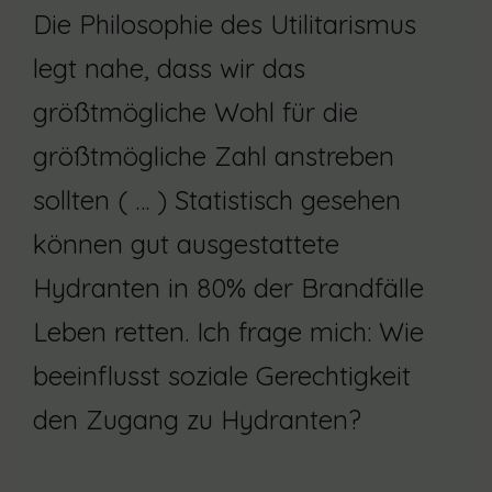
Die Philosophie des Utilitarismus
legt nahe, dass wir das
größtmögliche Wohl für die
größtmögliche Zahl anstreben
sollten ( … ) Statistisch gesehen
können gut ausgestattete
Hydranten in 80% der Brandfälle
Leben retten. Ich frage mich: Wie
beeinflusst soziale Gerechtigkeit
den Zugang zu Hydranten?