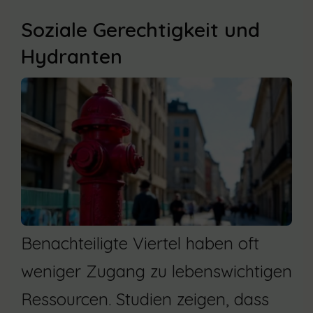
Soziale Gerechtigkeit und
Hydranten
Benachteiligte Viertel haben oft
weniger Zugang zu lebenswichtigen
Ressourcen. Studien zeigen, dass