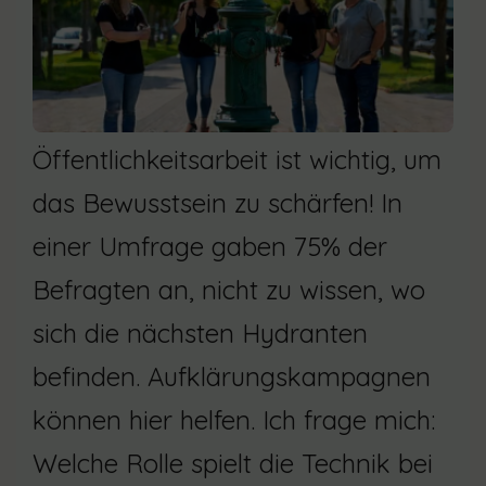
Öffentlichkeitsarbeit ist wichtig, um
das Bewusstsein zu schärfen! In
einer Umfrage gaben 75% der
Befragten an, nicht zu wissen, wo
sich die nächsten Hydranten
befinden. Aufklärungskampagnen
können hier helfen. Ich frage mich:
Welche Rolle spielt die Technik bei