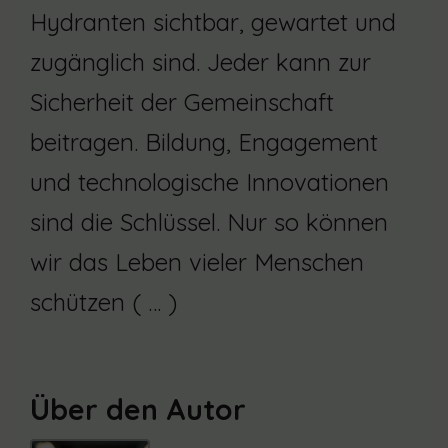
Hydranten sichtbar, gewartet und
zugänglich sind. Jeder kann zur
Sicherheit der Gemeinschaft
beitragen. Bildung, Engagement
und technologische Innovationen
sind die Schlüssel. Nur so können
wir das Leben vieler Menschen
schützen ( … )
Über den Autor