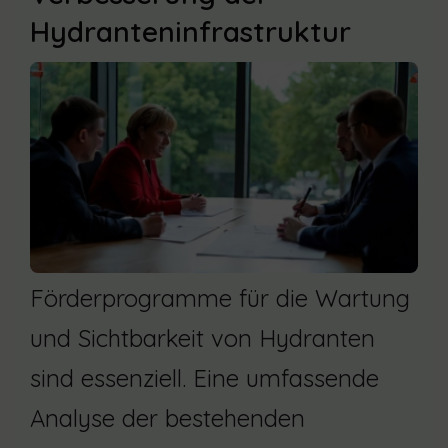
Hydranteninfrastruktur
Förderprogramme für die Wartung
und Sichtbarkeit von Hydranten
sind essenziell. Eine umfassende
Analyse der bestehenden