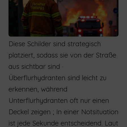
Diese Schilder sind strategisch
platziert, sodass sie von der Straße
aus sichtbar sind ·
Überflurhydranten sind leicht zu
erkennen, während
Unterflurhydranten oft nur einen
Deckel zeigen ; In einer Notsituation
ist jede Sekunde entscheidend. Laut