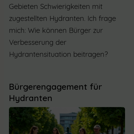
Gebieten Schwierigkeiten mit
zugestellten Hydranten. Ich frage
mich: Wie können Bürger zur
Verbesserung der
Hydrantensituation beitragen?
Bürgerengagement für
Hydranten