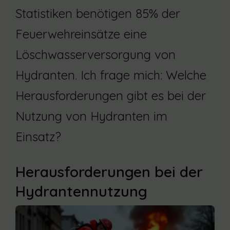
Statistiken benötigen 85% der
Feuerwehreinsätze eine
Löschwasserversorgung von
Hydranten. Ich frage mich: Welche
Herausforderungen gibt es bei der
Nutzung von Hydranten im
Einsatz?
Herausforderungen bei der
Hydrantennutzung