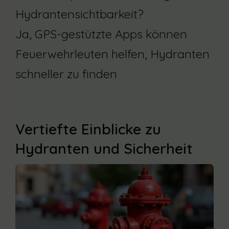
Hydrantensichtbarkeit?
Ja, GPS-gestützte Apps können
Feuerwehrleuten helfen, Hydranten
schneller zu finden
Vertiefte Einblicke zu
Hydranten und Sicherheit