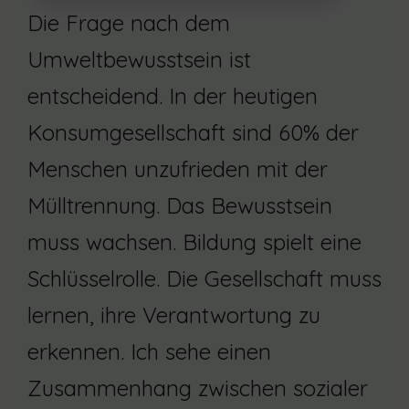
Die Frage nach dem
Umweltbewusstsein ist
entscheidend. In der heutigen
Konsumgesellschaft sind 60% der
Menschen unzufrieden mit der
Mülltrennung. Das Bewusstsein
muss wachsen. Bildung spielt eine
Schlüsselrolle. Die Gesellschaft muss
lernen, ihre Verantwortung zu
erkennen. Ich sehe einen
Zusammenhang zwischen sozialer