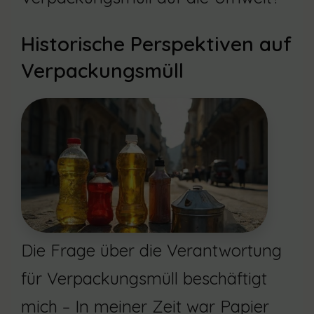
Historische Perspektiven auf
Verpackungsmüll
Die Frage über die Verantwortung
für Verpackungsmüll beschäftigt
mich – In meiner Zeit war Papier