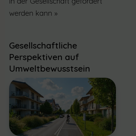
in der Gesellschaft gefördert
werden kann »
Gesellschaftliche
Perspektiven auf
Umweltbewusstsein