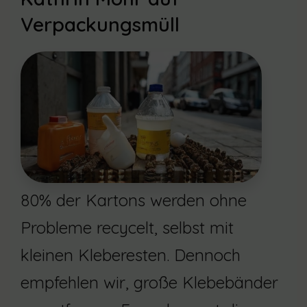
Verpackungsmüll
80% der Kartons werden ohne
Probleme recycelt, selbst mit
kleinen Kleberesten. Dennoch
empfehlen wir, große Klebebänder