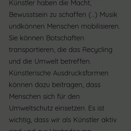
Künstler haben die Macht,
Bewusstsein zu schaffen (…) Musik
undkönnen Menschen mobilisieren.
Sie können Botschaften
transportieren, die das Recycling
und die Umwelt betreffen.
Künstlerische Ausdrucksformen
können dazu beitragen, dass
Menschen sich für den
Umweltschutz einsetzen. Es ist
wichtig, dass wir als Künstler aktiv