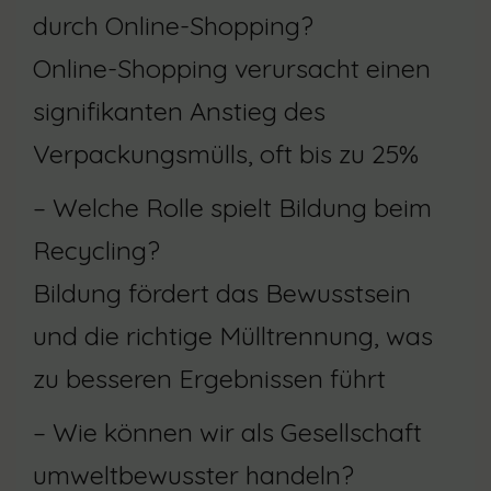
durch Online-Shopping?
Online-Shopping verursacht einen
signifikanten Anstieg des
Verpackungsmülls, oft bis zu 25%
– Welche Rolle spielt Bildung beim
Recycling?
Bildung fördert das Bewusstsein
und die richtige Mülltrennung, was
zu besseren Ergebnissen führt
– Wie können wir als Gesellschaft
umweltbewusster handeln?