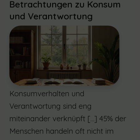
Betrachtungen zu Konsum
und Verantwortung
Konsumverhalten und
Verantwortung sind eng
miteinander verknüpft […] 45% der
Menschen handeln oft nicht im