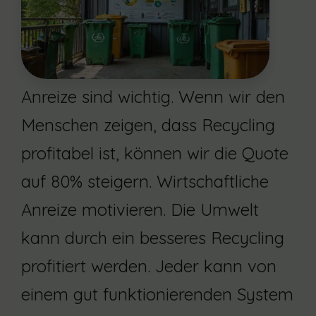
Anreize sind wichtig. Wenn wir den
Menschen zeigen, dass Recycling
profitabel ist, können wir die Quote
auf 80% steigern. Wirtschaftliche
Anreize motivieren. Die Umwelt
kann durch ein besseres Recycling
profitiert werden. Jeder kann von
einem gut funktionierenden System