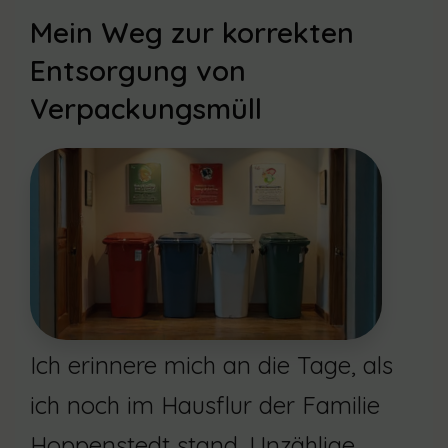
Mein Weg zur korrekten
Entsorgung von
Verpackungsmüll
Ich erinnere mich an die Tage, als
ich noch im Hausflur der Familie
Hoppenstedt stand. Unzählige