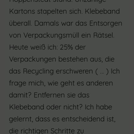
Kartons stapelten sich. Klebeband
überall. Damals war das Entsorgen
von Verpackungsmüll ein Rätsel.
Heute weiß ich: 25% der
Verpackungen bestehen aus, die
das Recycling erschweren ( … ) Ich
frage mich, wie geht es anderen
damit? Entfernen sie das
Klebeband oder nicht? Ich habe
gelernt, dass es entscheidend ist,
die richtigen Schritte zu