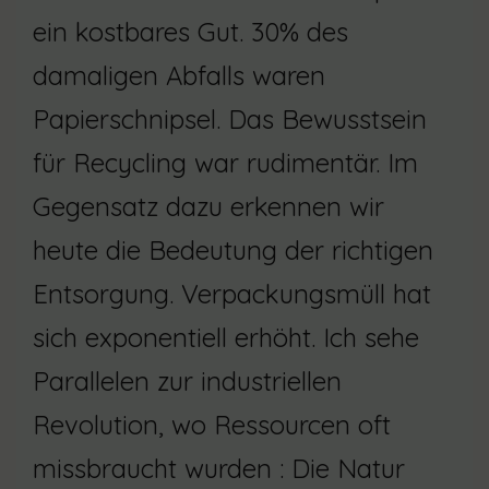
ein kostbares Gut. 30% des
damaligen Abfalls waren
Papierschnipsel. Das Bewusstsein
für Recycling war rudimentär. Im
Gegensatz dazu erkennen wir
heute die Bedeutung der richtigen
Entsorgung. Verpackungsmüll hat
sich exponentiell erhöht. Ich sehe
Parallelen zur industriellen
Revolution, wo Ressourcen oft
missbraucht wurden : Die Natur