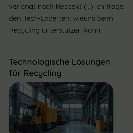
verlangt nach Respekt (…) Ich frage
den Tech-Experten, wieuns beim
Recycling unterstützen kann.
Technologische Lösungen
für Recycling