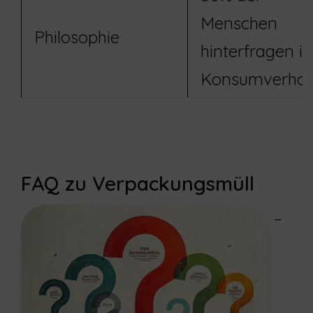
Menschen
Philosophie
hinterfragen ih
Konsumverhal
FAQ zu Verpackungsmüll
–