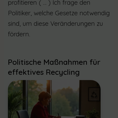
profitieren ( … ) Ich frage den
Politiker, welche Gesetze notwendig
sind, um diese Veränderungen zu
fördern.
Politische Maßnahmen für
effektives Recycling