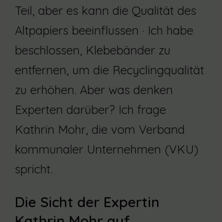
Teil, aber es kann die Qualität des
Altpapiers beeinflussen · Ich habe
beschlossen, Klebebänder zu
entfernen, um die Recyclingqualität
zu erhöhen. Aber was denken
Experten darüber? Ich frage
Kathrin Mohr, die vom Verband
kommunaler Unternehmen (VKU)
spricht.
Die Sicht der Expertin
Kathrin Mohr auf