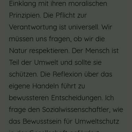
Einklang mit ihren moralischen
Prinzipien. Die Pflicht zur
Verantwortung ist universell. Wir
müssen uns fragen, ob wir die
Natur respektieren. Der Mensch ist
Teil der Umwelt und sollte sie
schützen. Die Reflexion über das
eigene Handeln führt zu
bewussteren Entscheidungen. Ich
frage den Sozialwissenschaftler, wie
das Bewusstsein für Umweltschutz