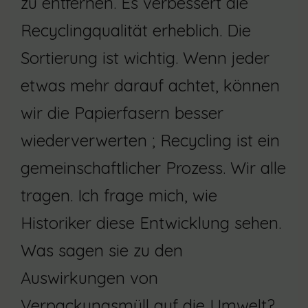
zu entfernen. Es verbessert die
Recyclingqualität erheblich. Die
Sortierung ist wichtig. Wenn jeder
etwas mehr darauf achtet, können
wir die Papierfasern besser
wiederverwerten ; Recycling ist ein
gemeinschaftlicher Prozess. Wir alle
tragen. Ich frage mich, wie
Historiker diese Entwicklung sehen.
Was sagen sie zu den
Auswirkungen von
Verpackungsmüll auf die Umwelt?