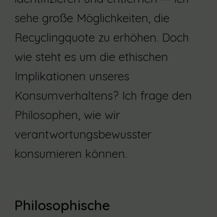
sehe große Möglichkeiten, die
Recyclingquote zu erhöhen. Doch
wie steht es um die ethischen
Implikationen unseres
Konsumverhaltens? Ich frage den
Philosophen, wie wir
verantwortungsbewusster
konsumieren können.
Philosophische