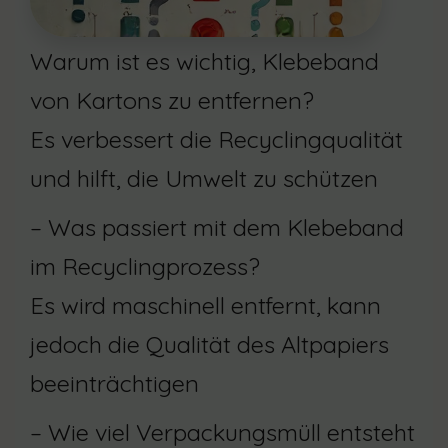
Warum ist es wichtig, Klebeband
von Kartons zu entfernen?
Es verbessert die Recyclingqualität
und hilft, die Umwelt zu schützen
– Was passiert mit dem Klebeband
im Recyclingprozess?
Es wird maschinell entfernt, kann
jedoch die Qualität des Altpapiers
beeinträchtigen
– Wie viel Verpackungsmüll entsteht