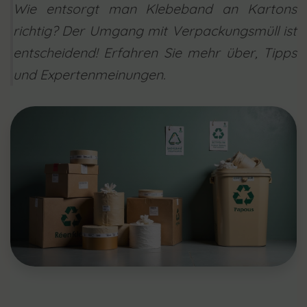
Wie entsorgt man Klebeband an Kartons
richtig? Der Umgang mit Verpackungsmüll ist
entscheidend! Erfahren Sie mehr über, Tipps
und Expertenmeinungen.