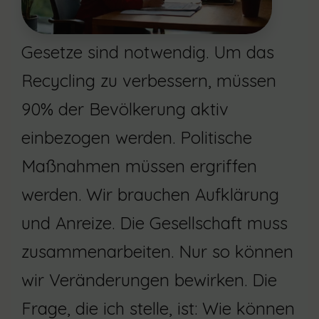
Gesetze sind notwendig. Um das
Recycling zu verbessern, müssen
90% der Bevölkerung aktiv
einbezogen werden. Politische
Maßnahmen müssen ergriffen
werden. Wir brauchen Aufklärung
und Anreize. Die Gesellschaft muss
zusammenarbeiten. Nur so können
wir Veränderungen bewirken. Die
Frage, die ich stelle, ist: Wie können