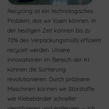
Recycling ist ein technologisches
Problem, das wir lösen können. In
der heutigen Zeit können bis zu
70% des Verpackungsmülls effizient
recycelt werden. Unsere
Innovationen im Bereich der KI
können die Sortierung
revolutionieren. Durch präzisere
Maschinen können wir Störstoffe
wie Klebebänder schneller
identifizieren und entfernen — Ich