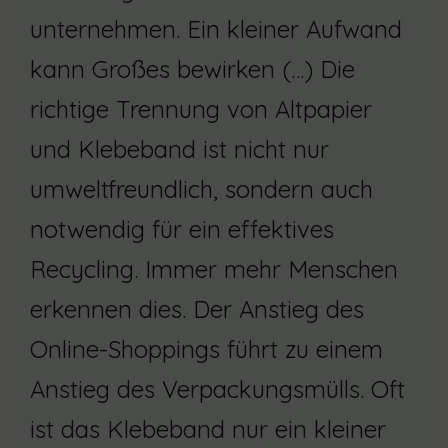
unternehmen. Ein kleiner Aufwand
kann Großes bewirken (…) Die
richtige Trennung von Altpapier
und Klebeband ist nicht nur
umweltfreundlich, sondern auch
notwendig für ein effektives
Recycling. Immer mehr Menschen
erkennen dies. Der Anstieg des
Online-Shoppings führt zu einem
Anstieg des Verpackungsmülls. Oft
ist das Klebeband nur ein kleiner