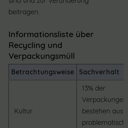
sind und zur Veränderung
beitragen.
Informationsliste über
Recycling und
Verpackungsmüll
Betrachtungsweise
Sachverhalt
13% der
Verpackungen
Kultur
bestehen aus
problematisch