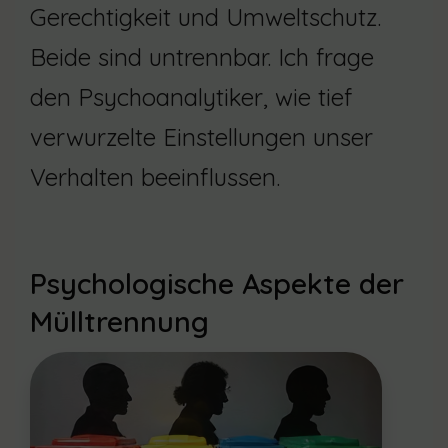
Gerechtigkeit und Umweltschutz.
Beide sind untrennbar. Ich frage
den Psychoanalytiker, wie tief
verwurzelte Einstellungen unser
Verhalten beeinflussen.
Psychologische Aspekte der
Mülltrennung