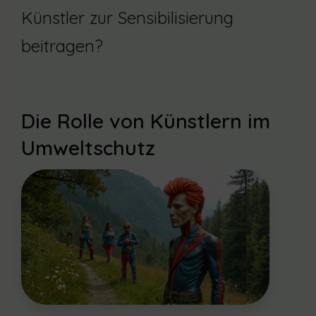
Künstler zur Sensibilisierung
beitragen?
Die Rolle von Künstlern im
Umweltschutz