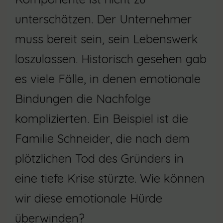
unterschätzen. Der Unternehmer
muss bereit sein, sein Lebenswerk
loszulassen. Historisch gesehen gab
es viele Fälle, in denen emotionale
Bindungen die Nachfolge
komplizierten. Ein Beispiel ist die
Familie Schneider, die nach dem
plötzlichen Tod des Gründers in
eine tiefe Krise stürzte. Wie können
wir diese emotionale Hürde
überwinden?