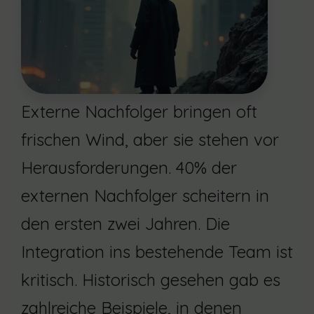
Externe Nachfolger bringen oft
frischen Wind, aber sie stehen vor
Herausforderungen. 40% der
externen Nachfolger scheitern in
den ersten zwei Jahren. Die
Integration ins bestehende Team ist
kritisch. Historisch gesehen gab es
zahlreiche Beispiele, in denen