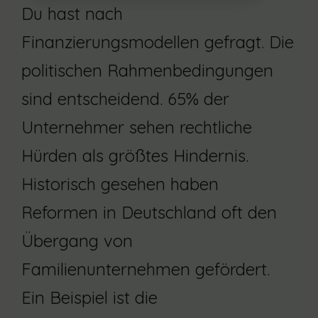
Du hast nach
Finanzierungsmodellen gefragt. Die
politischen Rahmenbedingungen
sind entscheidend. 65% der
Unternehmer sehen rechtliche
Hürden als größtes Hindernis.
Historisch gesehen haben
Reformen in Deutschland oft den
Übergang von
Familienunternehmen gefördert.
Ein Beispiel ist die