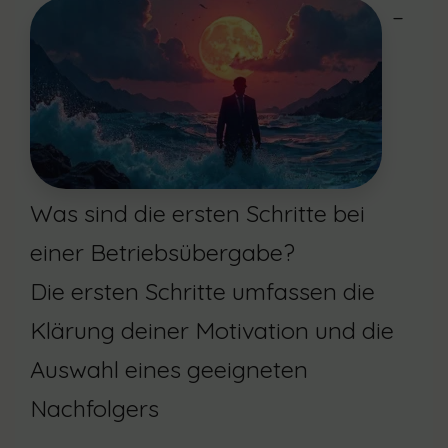
–
Was sind die ersten Schritte bei
einer Betriebsübergabe?
Die ersten Schritte umfassen die
Klärung deiner Motivation und die
Auswahl eines geeigneten
Nachfolgers