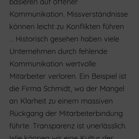
basieren auf offener
Kommunikation. Missverständnisse
können leicht zu Konflikten führen
… Historisch gesehen haben viele
Unternehmen durch fehlende
Kommunikation wertvolle
Mitarbeiter verloren. Ein Beispiel ist
die Firma Schmidt, wo der Mangel
an Klarheit zu einem massiven
Rückgang der Mitarbeiterbindung
führte. Transparenz ist unerlässlich.
Wie können wir eine Kultur der