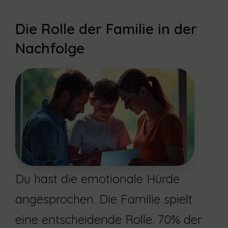
Die Rolle der Familie in der
Nachfolge
Du hast die emotionale Hürde
angesprochen. Die Familie spielt
eine entscheidende Rolle. 70% der