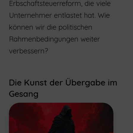
Erbschaftsteuerreform, die viele
Unternehmer entlastet hat. Wie
können wir die politischen
Rahmenbedingungen weiter
verbessern?
Die Kunst der Übergabe im
Gesang