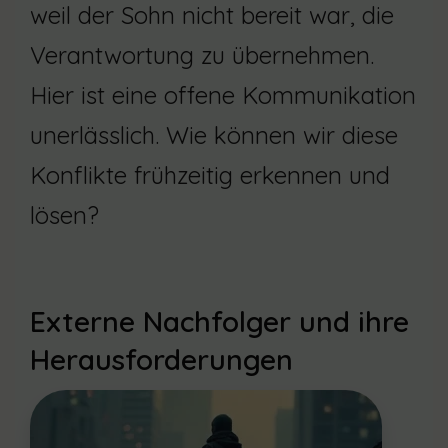
weil der Sohn nicht bereit war, die
Verantwortung zu übernehmen.
Hier ist eine offene Kommunikation
unerlässlich. Wie können wir diese
Konflikte frühzeitig erkennen und
lösen?
Externe Nachfolger und ihre
Herausforderungen