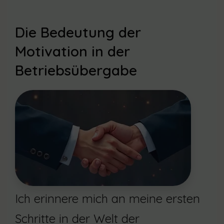
Die Bedeutung der
Motivation in der
Betriebsübergabe
Ich erinnere mich an meine ersten
Schritte in der Welt der