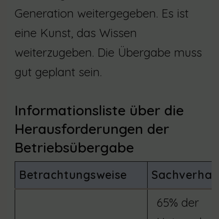
Generation weitergegeben. Es ist
eine Kunst, das Wissen
weiterzugeben. Die Übergabe muss
gut geplant sein.
Informationsliste über die
Herausforderungen der
Betriebsübergabe
Betrachtungsweise
Sachverhal
65% der