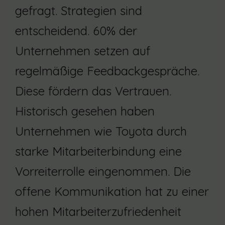
gefragt. Strategien sind
entscheidend. 60% der
Unternehmen setzen auf
regelmäßige Feedbackgespräche.
Diese fördern das Vertrauen.
Historisch gesehen haben
Unternehmen wie Toyota durch
starke Mitarbeiterbindung eine
Vorreiterrolle eingenommen. Die
offene Kommunikation hat zu einer
hohen Mitarbeiterzufriedenheit