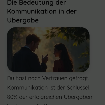
Die Bedeutung der
Kommunikation in der
Übergabe
Du hast nach Vertrauen gefragt.
Kommunikation ist der Schlüssel.
80% der erfolgreichen Übergaben