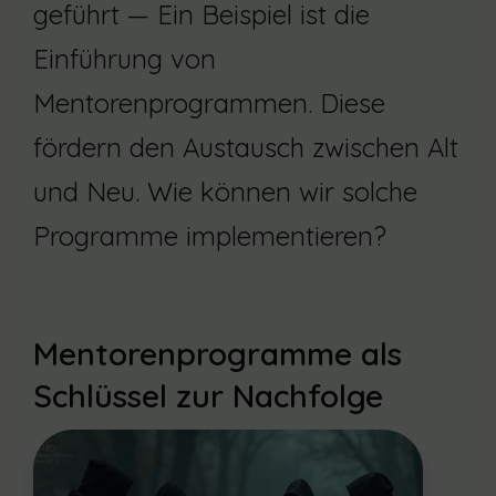
geführt — Ein Beispiel ist die
Einführung von
Mentorenprogrammen. Diese
fördern den Austausch zwischen Alt
und Neu. Wie können wir solche
Programme implementieren?
Mentorenprogramme als
Schlüssel zur Nachfolge