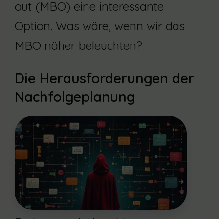
out (MBO) eine interessante
Option. Was wäre, wenn wir das
MBO näher beleuchten?
Die Herausforderungen der
Nachfolgeplanung