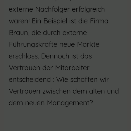
externe Nachfolger erfolgreich
waren! Ein Beispiel ist die Firma
Braun, die durch externe
Führungskräfte neue Märkte
erschloss. Dennoch ist das
Vertrauen der Mitarbeiter
entscheidend : Wie schaffen wir
Vertrauen zwischen dem alten und
dem neuen Management?