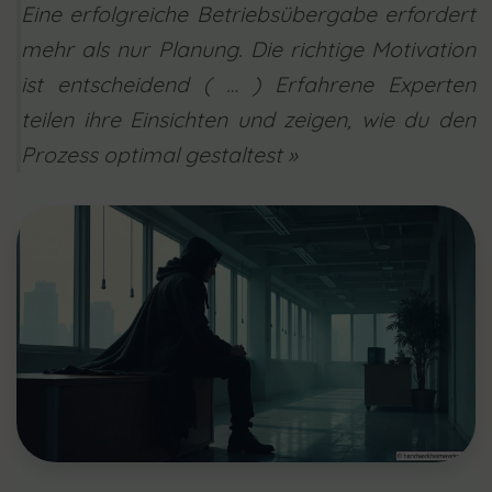
Eine erfolgreiche Betriebsübergabe erfordert
mehr als nur Planung. Die richtige Motivation
ist entscheidend ( … ) Erfahrene Experten
teilen ihre Einsichten und zeigen, wie du den
Prozess optimal gestaltest »