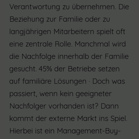
Verantwortung zu übernehmen. Die
Beziehung zur Familie oder zu
langjährigen Mitarbeitern spielt oft
eine zentrale Rolle. Manchmal wird
die Nachfolge innerhalb der Familie
gesucht. 45% der Betriebe setzen
auf familiäre Lösungen · Doch was
passiert, wenn kein geeigneter
Nachfolger vorhanden ist? Dann
kommt der externe Markt ins Spiel.
Hierbei ist ein Management-Buy-