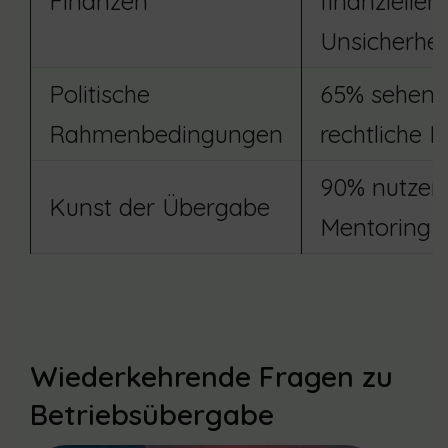
Finanzen
finanziellen
Unsicherhei
Politische
65% sehen
Rahmenbedingungen
rechtliche 
90% nutzen
Kunst der Übergabe
Mentoring
Wiederkehrende Fragen zu
Betriebsübergabe