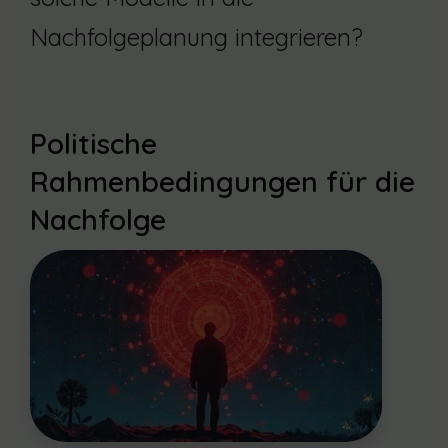
Nachfolgeplanung integrieren?
Politische
Rahmenbedingungen für die
Nachfolge