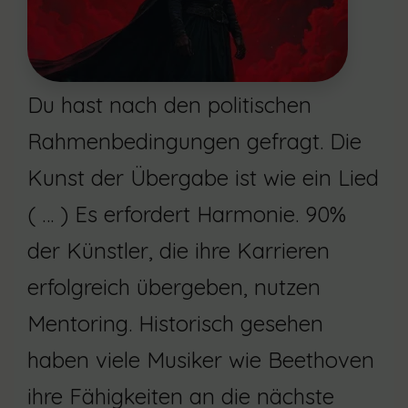
Du hast nach den politischen
Rahmenbedingungen gefragt. Die
Kunst der Übergabe ist wie ein Lied
( … ) Es erfordert Harmonie. 90%
der Künstler, die ihre Karrieren
erfolgreich übergeben, nutzen
Mentoring. Historisch gesehen
haben viele Musiker wie Beethoven
ihre Fähigkeiten an die nächste