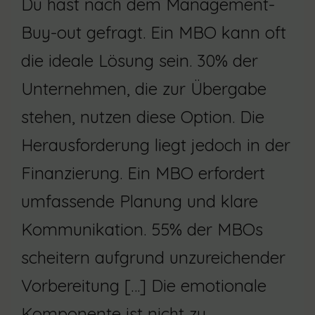
Du hast nach dem Management-
Buy-out gefragt. Ein MBO kann oft
die ideale Lösung sein. 30% der
Unternehmen, die zur Übergabe
stehen, nutzen diese Option. Die
Herausforderung liegt jedoch in der
Finanzierung. Ein MBO erfordert
umfassende Planung und klare
Kommunikation. 55% der MBOs
scheitern aufgrund unzureichender
Vorbereitung […] Die emotionale
Komponente ist nicht zu