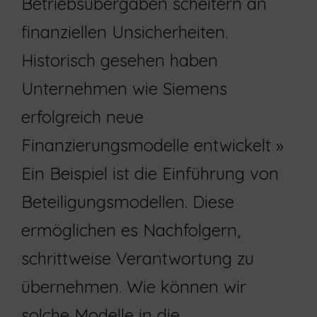
Betriebsübergaben scheitern an
finanziellen Unsicherheiten.
Historisch gesehen haben
Unternehmen wie Siemens
erfolgreich neue
Finanzierungsmodelle entwickelt »
Ein Beispiel ist die Einführung von
Beteiligungsmodellen. Diese
ermöglichen es Nachfolgern,
schrittweise Verantwortung zu
übernehmen. Wie können wir
solche Modelle in die