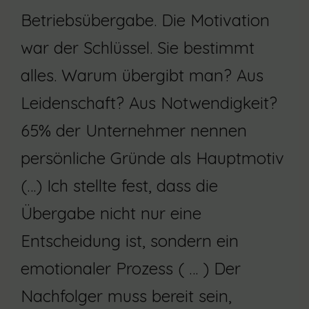
Betriebsübergabe. Die Motivation
war der Schlüssel. Sie bestimmt
alles. Warum übergibt man? Aus
Leidenschaft? Aus Notwendigkeit?
65% der Unternehmer nennen
persönliche Gründe als Hauptmotiv
(…) Ich stellte fest, dass die
Übergabe nicht nur eine
Entscheidung ist, sondern ein
emotionaler Prozess ( … ) Der
Nachfolger muss bereit sein,