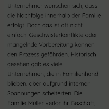
Unternehmer wünschen sich, dass
die Nachfolge innerhalb der Familie
erfolgt. Doch das ist oft nicht
einfach. Geschwisterkonflikte oder
mangelnde Vorbereitung können
den Prozess gefährden. Historisch
gesehen gab es viele
Unternehmen, die in Familienhand
blieben, aber aufgrund interner
Spannungen scheiterten. Die
Familie Müller verlor ihr Geschäft,