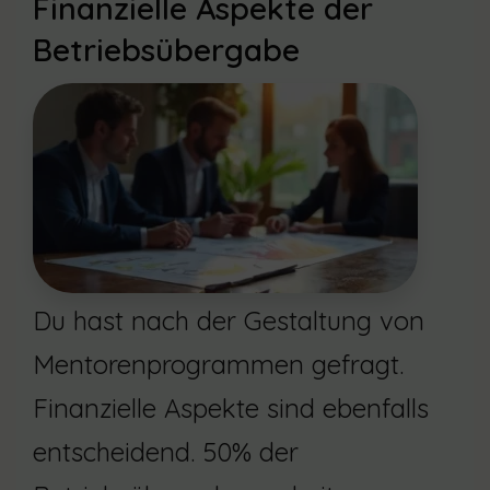
Finanzielle Aspekte der
Betriebsübergabe
Du hast nach der Gestaltung von
Mentorenprogrammen gefragt.
Finanzielle Aspekte sind ebenfalls
entscheidend. 50% der