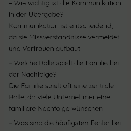
– Wie wichtig ist die Kommunikation
in der Übergabe?
Kommunikation ist entscheidend,
da sie Missverständnisse vermeidet
und Vertrauen aufbaut
– Welche Rolle spielt die Familie bei
der Nachfolge?
Die Familie spielt oft eine zentrale
Rolle, da viele Unternehmer eine
familiäre Nachfolge wünschen
– Was sind die häufigsten Fehler bei