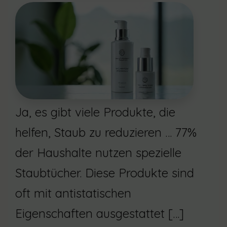
Ja, es gibt viele Produkte, die
helfen, Staub zu reduzieren … 77%
der Haushalte nutzen spezielle
Staubtücher. Diese Produkte sind
oft mit antistatischen
Eigenschaften ausgestattet […]