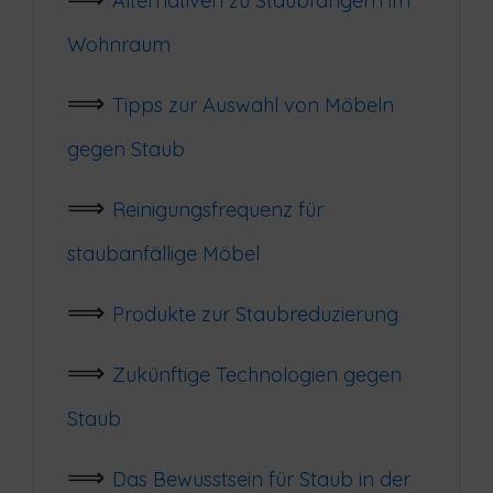
Alternativen zu Staubfängern im
Wohnraum
Tipps zur Auswahl von Möbeln
gegen Staub
Reinigungsfrequenz für
staubanfällige Möbel
Produkte zur Staubreduzierung
Zukünftige Technologien gegen
Staub
Das Bewusstsein für Staub in der