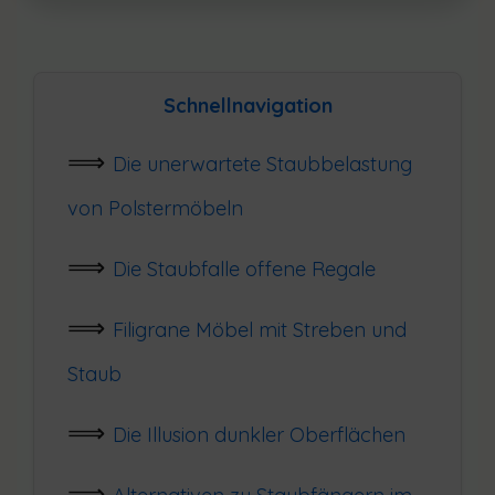
Schnellnavigation
Die unerwartete Staubbelastung
von Polstermöbeln
Die Staubfalle offene Regale
Filigrane Möbel mit Streben und
Staub
Die Illusion dunkler Oberflächen