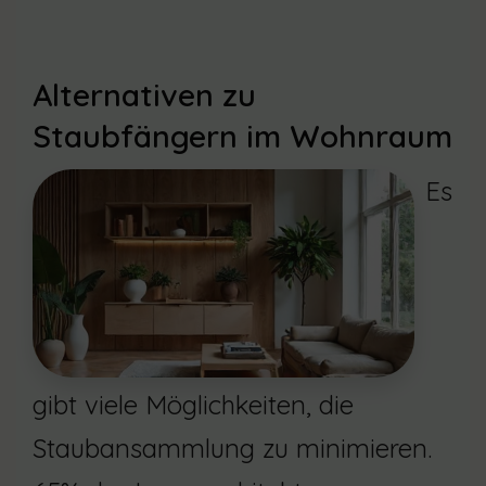
Alternativen zu
Staubfängern im Wohnraum
Es
gibt viele Möglichkeiten, die
Staubansammlung zu minimieren.