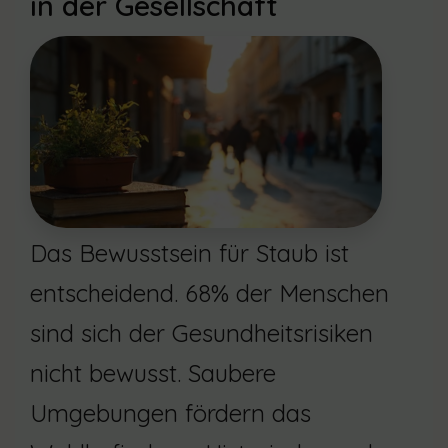
in der Gesellschaft
Das Bewusstsein für Staub ist
entscheidend. 68% der Menschen
sind sich der Gesundheitsrisiken
nicht bewusst. Saubere
Umgebungen fördern das