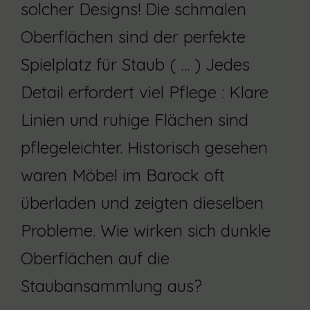
solcher Designs! Die schmalen
Oberflächen sind der perfekte
Spielplatz für Staub ( … ) Jedes
Detail erfordert viel Pflege : Klare
Linien und ruhige Flächen sind
pflegeleichter. Historisch gesehen
waren Möbel im Barock oft
überladen und zeigten dieselben
Probleme. Wie wirken sich dunkle
Oberflächen auf die
Staubansammlung aus?