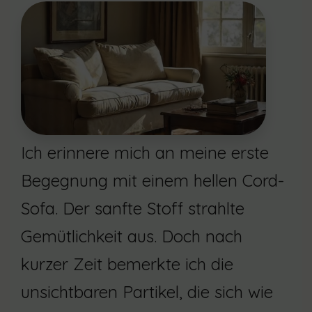
Ich erinnere mich an meine erste
Begegnung mit einem hellen Cord-
Sofa. Der sanfte Stoff strahlte
Gemütlichkeit aus. Doch nach
kurzer Zeit bemerkte ich die
unsichtbaren Partikel, die sich wie