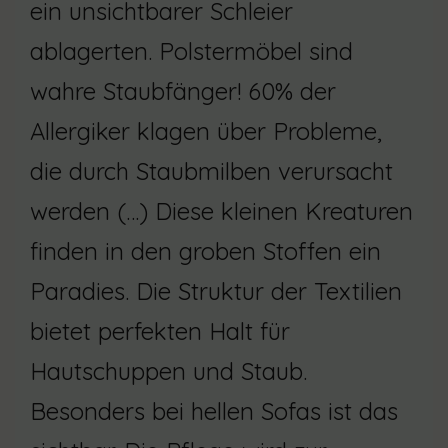
ein unsichtbarer Schleier
ablagerten. Polstermöbel sind
wahre Staubfänger! 60% der
Allergiker klagen über Probleme,
die durch Staubmilben verursacht
werden (…) Diese kleinen Kreaturen
finden in den groben Stoffen ein
Paradies. Die Struktur der Textilien
bietet perfekten Halt für
Hautschuppen und Staub.
Besonders bei hellen Sofas ist das