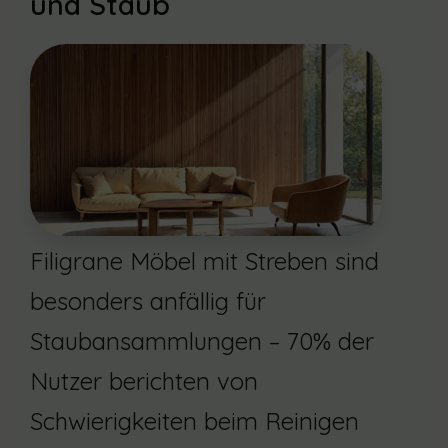
und Staub
Filigrane Möbel mit Streben sind
besonders anfällig für
Staubansammlungen – 70% der
Nutzer berichten von
Schwierigkeiten beim Reinigen