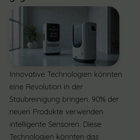
Innovative Technologien könnten
eine Revolution in der
Staubreinigung bringen. 90% der
neuen Produkte verwenden
intelligente Sensoren. Diese
Technologien könnten das