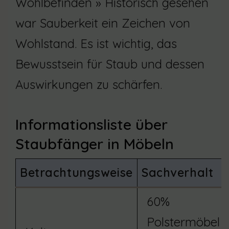
Wohlbefinden » Historisch gesehen
war Sauberkeit ein Zeichen von
Wohlstand. Es ist wichtig, das
Bewusstsein für Staub und dessen
Auswirkungen zu schärfen.
Informationsliste über
Staubfänger in Möbeln
Betrachtungsweise
Sachverhalt
60%
Polstermöbel