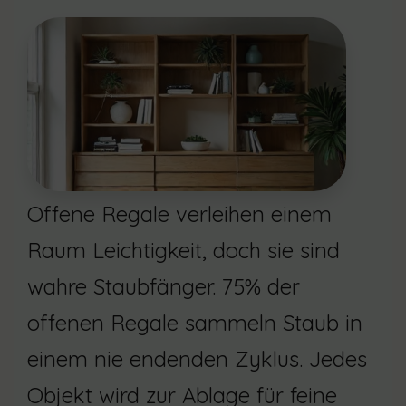
Offene Regale verleihen einem
Raum Leichtigkeit, doch sie sind
wahre Staubfänger. 75% der
offenen Regale sammeln Staub in
einem nie endenden Zyklus. Jedes
Objekt wird zur Ablage für feine