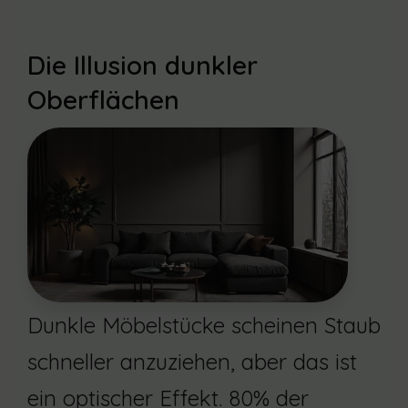
Die Illusion dunkler
Oberflächen
Dunkle Möbelstücke scheinen Staub
schneller anzuziehen, aber das ist
ein optischer Effekt. 80% der