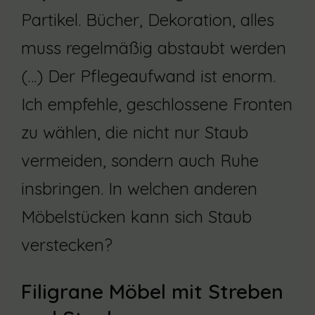
Partikel. Bücher, Dekoration, alles
muss regelmäßig abstaubt werden
(…) Der Pflegeaufwand ist enorm.
Ich empfehle, geschlossene Fronten
zu wählen, die nicht nur Staub
vermeiden, sondern auch Ruhe
insbringen. In welchen anderen
Möbelstücken kann sich Staub
verstecken?
Filigrane Möbel mit Streben