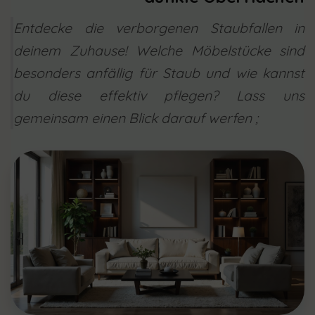
Entdecke die verborgenen Staubfallen in
deinem Zuhause! Welche Möbelstücke sind
besonders anfällig für Staub und wie kannst
du diese effektiv pflegen? Lass uns
gemeinsam einen Blick darauf werfen ;