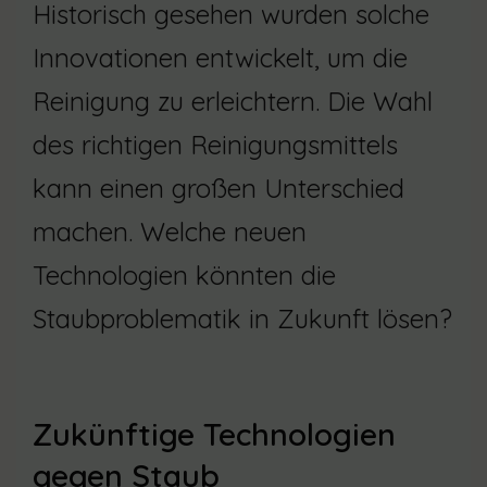
Historisch gesehen wurden solche
Innovationen entwickelt, um die
Reinigung zu erleichtern. Die Wahl
des richtigen Reinigungsmittels
kann einen großen Unterschied
machen. Welche neuen
Technologien könnten die
Staubproblematik in Zukunft lösen?
Zukünftige Technologien
gegen Staub