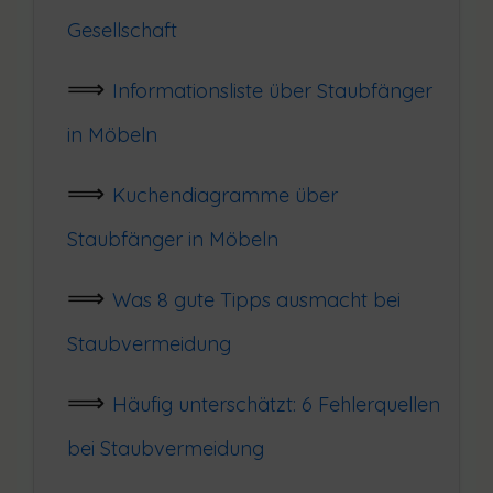
Gesellschaft
Informationsliste über Staubfänger
in Möbeln
Kuchendiagramme über
Staubfänger in Möbeln
Was 8 gute Tipps ausmacht bei
Staubvermeidung
Häufig unterschätzt: 6 Fehlerquellen
bei Staubvermeidung