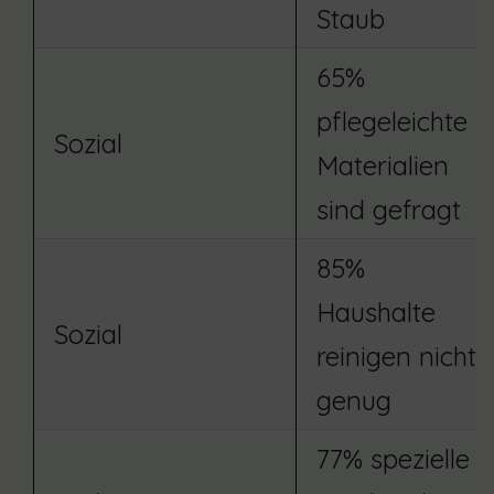
Staub
65%
pflegeleichte
Sozial
Materialien
sind gefragt
85%
Haushalte
Sozial
reinigen nicht
genug
77% spezielle