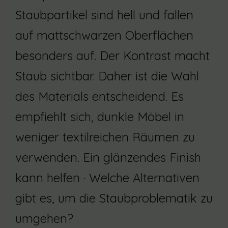
Staubpartikel sind hell und fallen
auf mattschwarzen Oberflächen
besonders auf. Der Kontrast macht
Staub sichtbar. Daher ist die Wahl
des Materials entscheidend. Es
empfiehlt sich, dunkle Möbel in
weniger textilreichen Räumen zu
verwenden. Ein glänzendes Finish
kann helfen · Welche Alternativen
gibt es, um die Staubproblematik zu
umgehen?