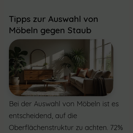
Tipps zur Auswahl von
Möbeln gegen Staub
Bei der Auswahl von Möbeln ist es
entscheidend, auf die
Oberflächenstruktur zu achten. 72%