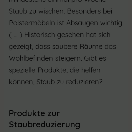
Staub zu wischen. Besonders bei
Polstermöbeln ist Absaugen wichtig
( … ) Historisch gesehen hat sich
gezeigt, dass saubere Räume das
Wohlbefinden steigern. Gibt es
spezielle Produkte, die helfen
können, Staub zu reduzieren?
Produkte zur
Staubreduzierung