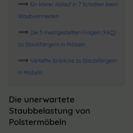
Ein klarer Ablauf in 7 Schritten beim
Staubvermeiden
Die 5 meistgestellten Fragen (FAQ)
zu Staubfängern in Möbeln
Vertiefte Einblicke zu Staubfängern
in Möbeln
Die unerwartete
Staubbelastung von
Polstermöbeln