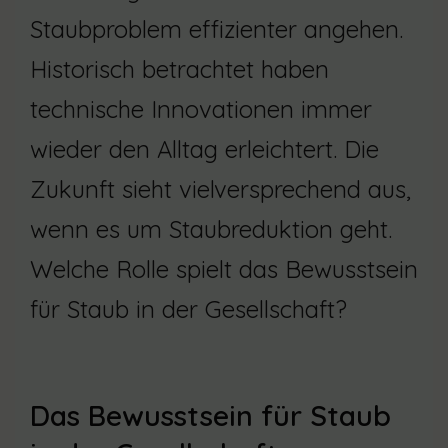
Staubproblem effizienter angehen.
Historisch betrachtet haben
technische Innovationen immer
wieder den Alltag erleichtert. Die
Zukunft sieht vielversprechend aus,
wenn es um Staubreduktion geht.
Welche Rolle spielt das Bewusstsein
für Staub in der Gesellschaft?
Das Bewusstsein für Staub