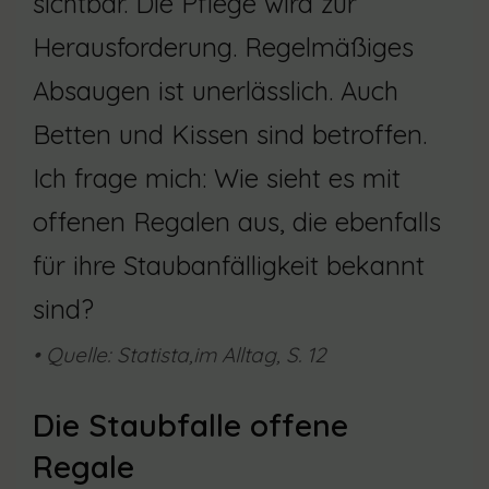
sichtbar. Die Pflege wird zur
Herausforderung. Regelmäßiges
Absaugen ist unerlässlich. Auch
Betten und Kissen sind betroffen.
Ich frage mich: Wie sieht es mit
offenen Regalen aus, die ebenfalls
für ihre Staubanfälligkeit bekannt
sind?
• Quelle: Statista,im Alltag, S. 12
Die Staubfalle offene
Regale