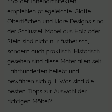
65% der Innenarchitekten
empfehlen pflegeleichte. Glatte
Oberflächen und klare Designs sind
der Schlüssel. Möbel aus Holz oder
Stein sind nicht nur ästhetisch,
sondern auch praktisch. Historisch
gesehen sind diese Materialien seit
Jahrhunderten beliebt und
bewähren sich gut. Was sind die
besten Tipps zur Auswahl der
richtigen Möbel?