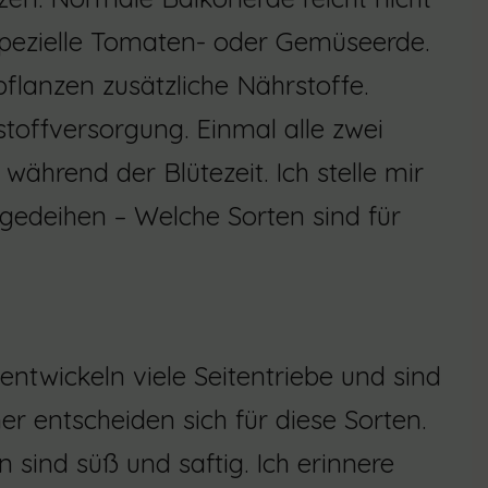
spezielle Tomaten- oder Gemüseerde.
flanzen zusätzliche Nährstoffe.
offversorgung. Einmal alle zwei
ährend der Blütezeit. Ich stelle mir
 gedeihen – Welche Sorten sind für
entwickeln viele Seitentriebe und sind
r entscheiden sich für diese Sorten.
n sind süß und saftig. Ich erinnere