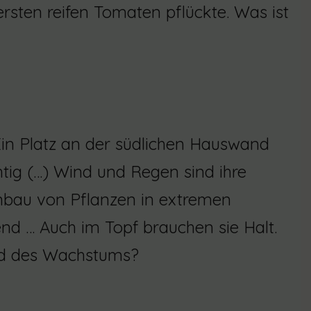
rsten reifen Tomaten pflückte. Was ist
in Platz an der südlichen Hauswand
htig (…) Wind und Regen sind ihre
nbau von Pflanzen in extremen
end … Auch im Topf brauchen sie Halt.
nd des Wachstums?