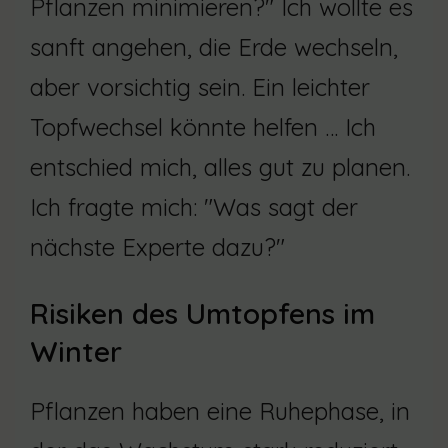
Pflanzen minimieren?" Ich wollte es
sanft angehen, die Erde wechseln,
aber vorsichtig sein. Ein leichter
Topfwechsel könnte helfen … Ich
entschied mich, alles gut zu planen.
Ich fragte mich: "Was sagt der
nächste Experte dazu?"
Risiken des Umtopfens im
Winter
Pflanzen haben eine Ruhephase, in