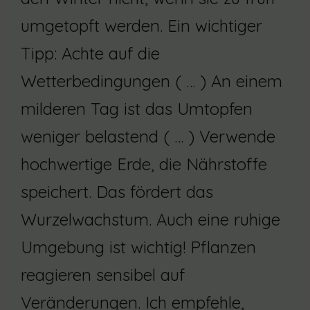
umgetopft werden. Ein wichtiger
Tipp: Achte auf die
Wetterbedingungen ( … ) An einem
milderen Tag ist das Umtopfen
weniger belastend ( … ) Verwende
hochwertige Erde, die Nährstoffe
speichert. Das fördert das
Wurzelwachstum. Auch eine ruhige
Umgebung ist wichtig! Pflanzen
reagieren sensibel auf
Veränderungen. Ich empfehle,