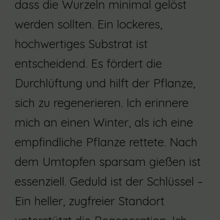
dass die Wurzeln minimal gelöst
werden sollten. Ein lockeres,
hochwertiges Substrat ist
entscheidend. Es fördert die
Durchlüftung und hilft der Pflanze,
sich zu regenerieren. Ich erinnere
mich an einen Winter, als ich eine
empfindliche Pflanze rettete. Nach
dem Umtopfen sparsam gießen ist
essenziell. Geduld ist der Schlüssel –
Ein heller, zugfreier Standort