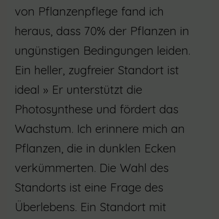
von Pflanzenpflege fand ich
heraus, dass 70% der Pflanzen in
ungünstigen Bedingungen leiden.
Ein heller, zugfreier Standort ist
ideal » Er unterstützt die
Photosynthese und fördert das
Wachstum. Ich erinnere mich an
Pflanzen, die in dunklen Ecken
verkümmerten. Die Wahl des
Standorts ist eine Frage des
Überlebens. Ein Standort mit