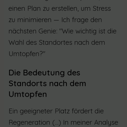
einen Plan zu erstellen, um Stress
zu minimieren — Ich frage den
nächsten Genie: "Wie wichtig ist die
Wahl des Standortes nach dem
Umtopfen?"
Die Bedeutung des
Standorts nach dem
Umtopfen
Ein geeigneter Platz fördert die
Regeneration (…) In meiner Analyse