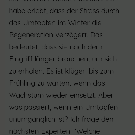
habe erlebt, dass der Stress durch
das Umtopfen im Winter die
Regeneration verzögert. Das
bedeutet, dass sie nach dem
Eingriff länger brauchen, um sich
zu erholen. Es ist klüger, bis zum
Frühling zu warten, wenn das
Wachstum wieder einsetzt. Aber
was passiert, wenn ein Umtopfen
unumgänglich ist? Ich frage den
nächsten Experten: "Welche