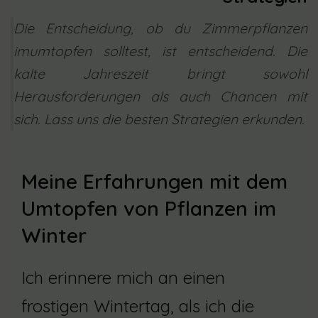
Die Entscheidung, ob du Zimmerpflanzen
imumtopfen solltest, ist entscheidend. Die
kalte Jahreszeit bringt sowohl
Herausforderungen als auch Chancen mit
sich. Lass uns die besten Strategien erkunden.
Meine Erfahrungen mit dem
Umtopfen von Pflanzen im
Winter
Ich erinnere mich an einen
frostigen Wintertag, als ich die