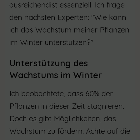
ausreichendist essenziell. Ich frage
den nächsten Experten: "Wie kann
ich das Wachstum meiner Pflanzen
im Winter unterstützen?"
Unterstützung des
Wachstums im Winter
Ich beobachtete, dass 60% der
Pflanzen in dieser Zeit stagnieren.
Doch es gibt Möglichkeiten, das
Wachstum zu fördern. Achte auf die