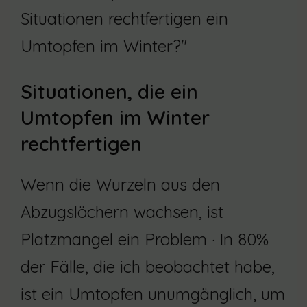
Situationen rechtfertigen ein
Umtopfen im Winter?"
Situationen, die ein
Umtopfen im Winter
rechtfertigen
Wenn die Wurzeln aus den
Abzugslöchern wachsen, ist
Platzmangel ein Problem · In 80%
der Fälle, die ich beobachtet habe,
ist ein Umtopfen unumgänglich, um