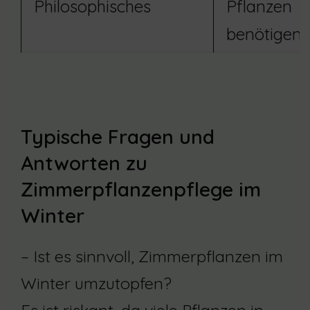
Philosophisches
Pflanzen
benötigen 
Typische Fragen und
Antworten zu
Zimmerpflanzenpflege im
Winter
– Ist es sinnvoll, Zimmerpflanzen im
Winter umzutopfen?