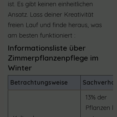
ist. Es gibt keinen einheitlichen
Ansatz. Lass deiner Kreativität
freien Lauf und finde heraus, was
am besten funktioniert :
Informationsliste über
Zimmerpflanzenpflege im
Winter
Betrachtungsweise
Sachverhal
13% der
Pflanzen l