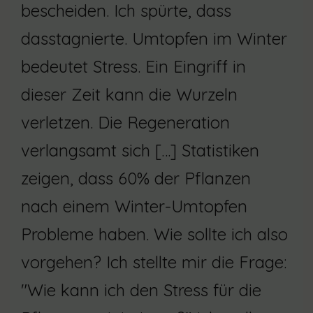
bescheiden. Ich spürte, dass
dasstagnierte. Umtopfen im Winter
bedeutet Stress. Ein Eingriff in
dieser Zeit kann die Wurzeln
verletzen. Die Regeneration
verlangsamt sich […] Statistiken
zeigen, dass 60% der Pflanzen
nach einem Winter-Umtopfen
Probleme haben. Wie sollte ich also
vorgehen? Ich stellte mir die Frage:
"Wie kann ich den Stress für die