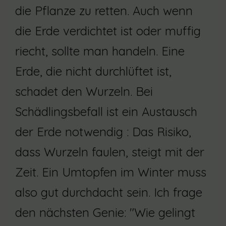
die Pflanze zu retten. Auch wenn
die Erde verdichtet ist oder muffig
riecht, sollte man handeln. Eine
Erde, die nicht durchlüftet ist,
schadet den Wurzeln. Bei
Schädlingsbefall ist ein Austausch
der Erde notwendig : Das Risiko,
dass Wurzeln faulen, steigt mit der
Zeit. Ein Umtopfen im Winter muss
also gut durchdacht sein. Ich frage
den nächsten Genie: "Wie gelingt