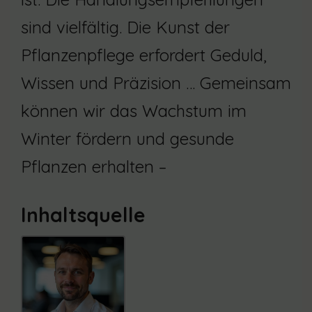
sind vielfältig. Die Kunst der
Pflanzenpflege erfordert Geduld,
Wissen und Präzision … Gemeinsam
können wir das Wachstum im
Winter fördern und gesunde
Pflanzen erhalten –
Inhaltsquelle