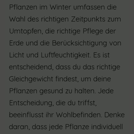
Pflanzen im Winter umfassen die
Wahl des richtigen Zeitpunkts zum
Umtopfen, die richtige Pflege der
Erde und die Berücksichtigung von
Licht und Luftfeuchtigkeit. Es ist
entscheidend, dass du das richtige
Gleichgewicht findest, um deine
Pflanzen gesund zu halten. Jede
Entscheidung, die du triffst,
beeinflusst ihr Wohlbefinden. Denke
daran, dass jede Pflanze individuell