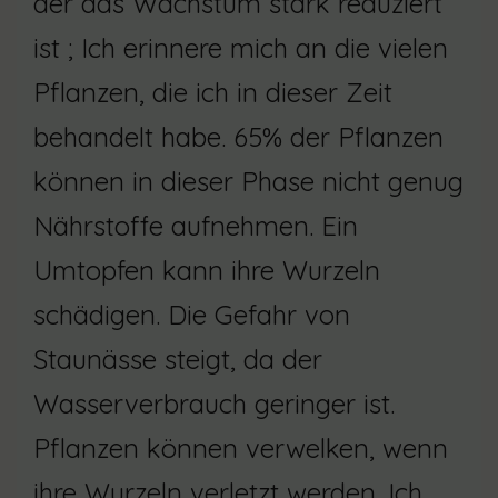
der das Wachstum stark reduziert
ist ; Ich erinnere mich an die vielen
Pflanzen, die ich in dieser Zeit
behandelt habe. 65% der Pflanzen
können in dieser Phase nicht genug
Nährstoffe aufnehmen. Ein
Umtopfen kann ihre Wurzeln
schädigen. Die Gefahr von
Staunässe steigt, da der
Wasserverbrauch geringer ist.
Pflanzen können verwelken, wenn
ihre Wurzeln verletzt werden. Ich