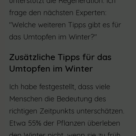
unterstützt die Regeneration. Ich
frage den nächsten Experten:
"Welche weiteren Tipps gibt es für
das Umtopfen im Winter?"
Zusätzliche Tipps für das
Umtopfen im Winter
Ich habe festgestellt, dass viele
Menschen die Bedeutung des
richtigen Zeitpunkts unterschätzen.
Etwa 55% der Pflanzen überleben
den Winter nicht, wenn sie zu früh