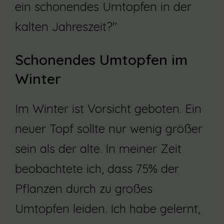
ein schonendes Umtopfen in der
kalten Jahreszeit?"
Schonendes Umtopfen im
Winter
Im Winter ist Vorsicht geboten. Ein
neuer Topf sollte nur wenig größer
sein als der alte. In meiner Zeit
beobachtete ich, dass 75% der
Pflanzen durch zu großes
Umtopfen leiden. Ich habe gelernt,