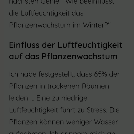
nächsten Genie: "Wie beeinflusst
die Luftfeuchtigkeit das
Pflanzenwachstum im Winter?"
Einfluss der Luftfeuchtigkeit
auf das Pflanzenwachstum
Ich habe festgestellt, dass 65% der
Pflanzen in trockenen Räumen
leiden … Eine zu niedrige
Luftfeuchtigkeit führt zu Stress. Die
Pflanzen können weniger Wasser
aufnehmen. Ich erinnere mich an