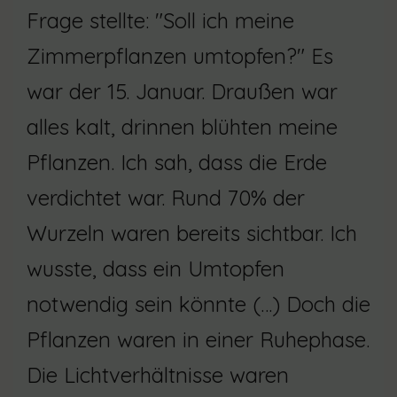
Frage stellte: "Soll ich meine
Zimmerpflanzen umtopfen?" Es
war der 15. Januar. Draußen war
alles kalt, drinnen blühten meine
Pflanzen. Ich sah, dass die Erde
verdichtet war. Rund 70% der
Wurzeln waren bereits sichtbar. Ich
wusste, dass ein Umtopfen
notwendig sein könnte (…) Doch die
Pflanzen waren in einer Ruhephase.
Die Lichtverhältnisse waren