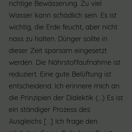
richtige Bewässerung. Zu viel
Wasser kann schädlich sein. Es ist
wichtig, die Erde feucht, aber nicht
nass zu halten. Dünger sollte in
dieser Zeit sparsam eingesetzt
werden. Die Nährstoffaufnahme ist
reduziert. Eine gute Belüftung ist
entscheidend. Ich erinnere mich an
die Prinzipien der Dialektik (…) Es ist
ein ständiger Prozess des
Ausgleichs […] Ich frage den