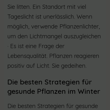
Sie litten. Ein Standort mit viel
Tageslicht ist unerlässlich. Wenn
möglich, verwende Pflanzenlichter,
um den Lichtmangel auszugleichen
· Es ist eine Frage der
Lebensqualität. Pflanzen reagieren
positiv auf Licht. Sie gedeihen.
Die besten Strategien für
gesunde Pflanzen im Winter
Die besten Strategien für gesunde