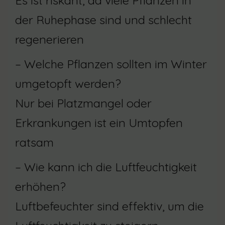
Es ist riskant, da viele Pflanzen in
der Ruhephase sind und schlecht
regenerieren
– Welche Pflanzen sollten im Winter
umgetopft werden?
Nur bei Platzmangel oder
Erkrankungen ist ein Umtopfen
ratsam
– Wie kann ich die Luftfeuchtigkeit
erhöhen?
Luftbefeuchter sind effektiv, um die