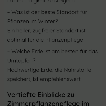
Luftfeuchtigkeit zu steigern
– Was ist der beste Standort für
Pflanzen im Winter?
Ein heller, zugfreier Standort ist
optimal für die Pflanzenpflege
– Welche Erde ist am besten für das
Umtopfen?
Hochwertige Erde, die Nährstoffe
speichert, ist empfehlenswert
Vertiefte Einblicke zu
Zimmerpflanzenpflege im