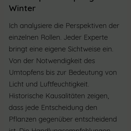
Winter
Ich analysiere die Perspektiven der
einzelnen Rollen. Jeder Experte
bringt eine eigene Sichtweise ein.
Von der Notwendigkeit des
Umtopfens bis zur Bedeutung von
Licht und Luftfeuchtigkeit.
Historische Kausalitäten zeigen,
dass jede Entscheidung den
Pflanzen gegenüber entscheidend
ist. Die Handlungsempfehlungen